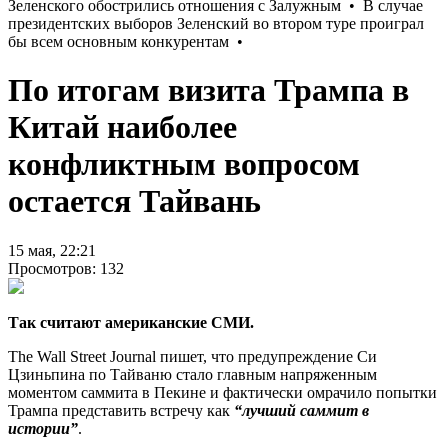
По итогам визита Трампа в
Китай наиболее
конфликтным вопросом
остается Тайвань
15 мая, 22:21
Просмотров: 132
Так считают американские СМИ.
The Wall Street Journal пишет, что предупреждение Си
Цзиньпина по Тайваню стало главным напряженным
моментом саммита в Пекине и фактически омрачило попытки
Трампа представить встречу как
“лучший саммит в
истории”
.