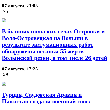
07 августа, 23:03
75
В бывших польских селах Островки и
Воля-Островецкая на Волыни в
результате эксгумационных работ
обнаружены останки 55 жертв
Волынской резни, в том числе 26 детей
07 августа, 17:25
59
Турция, Саудовская Аравия и
Пакистан создали военный союз