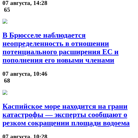
07 августа, 14:28
65
В Брюсселе наблюдается
неопределенность в отношении
потенциального расширения ЕС и
пополнения его новыми членами
07 августа, 10:46
68
Каспийское море находится на грани
катастрофы — эксперты сообщают о
резком сокращении площади водоема
07 августа, 10:28