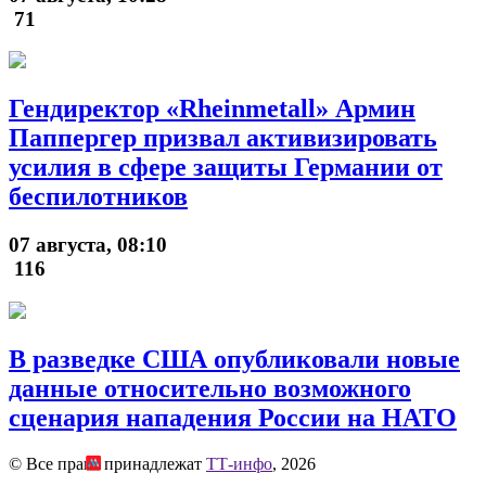
71
Гендиректор «Rheinmetall» Армин
Паппергер призвал активизировать
усилия в сфере защиты Германии от
беспилотников
07 августа, 08:10
116
В разведке США опубликовали новые
данные относительно возможного
сценария нападения России на НАТО
© Все права принадлежат
ТТ-инфо
, 2026