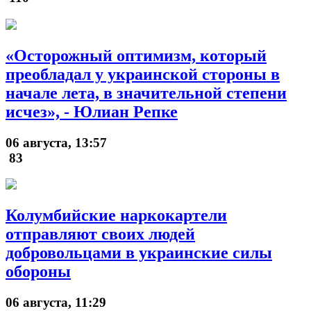
«Осторожный оптимизм, который
преобладал у украинской стороны в
начале лета, в значительной степени
исчез», - Юлиан Репке
06 августа, 13:57
83
Колумбийские наркокартели
отправляют своих людей
добровольцами в украинские силы
обороны
06 августа, 11:29