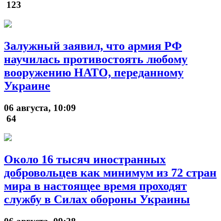
123
Залужный заявил, что армия РФ
научилась противостоять любому
вооружению НАТО, переданному
Украине
06 августа, 10:09
64
Около 16 тысяч иностранных
добровольцев как минимум из 72 стран
мира в настоящее время проходят
службу в Силах обороны Украины