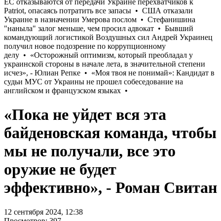
«Пока не уйдет вся эта
байденовская команда, чтобы
мы не получали, все это
оружие не будет
эффективно», - Роман Свитан
12 сентября 2024, 12:38
Просмотров: 397