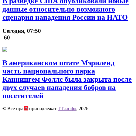
В разведке США опубликовали новые
данные относительно возможного
сценария нападения России на НАТО
Сегодня, 07:50
60
В американском штате Мэриленд
часть национального парка
Каннингем Фоллс была закрыта после
двух случаев нападения бобров на
посетителей
© Все права принадлежат
ТТ-инфо
, 2026