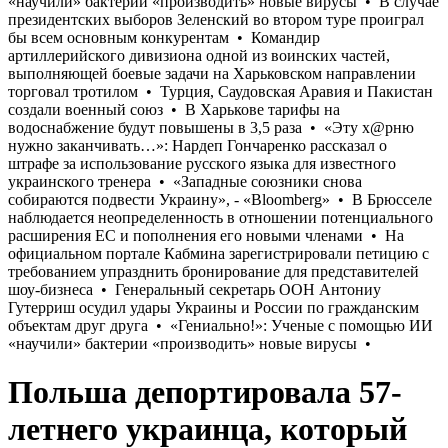
Польша депортировала 57-
летнего украинца, который