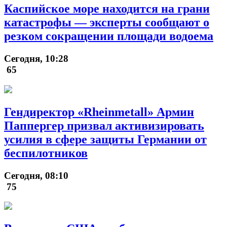
Каспийское море находится на грани
катастрофы — эксперты сообщают о
резком сокращении площади водоема
Сегодня, 10:28
65
Гендиректор «Rheinmetall» Армин
Паппергер призвал активизировать
усилия в сфере защиты Германии от
беспилотников
Сегодня, 08:10
75