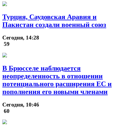
Турция, Саудовская Аравия и
Пакистан создали военный союз
Сегодня, 14:28
59
В Брюсселе наблюдается
неопределенность в отношении
потенциального расширения ЕС и
пополнения его новыми членами
Сегодня, 10:46
60