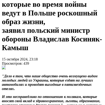
которые во время войны
ведут в Польше роскошный
образ жизни,
заявил польский министр
обороны Владислав Косиняк-
Камыш
15 октября 2024, 23:18
Просмотров: 439
"Дело в том, что наше общество очень возмущено видом
молодых людей из Украины, которые ездят на лучших
автомобилях и проводят выходные в пятизвездочных
отелях
.
И это несправедливо по отношению к полякам, которые
вносят свой вклад в здравоохранение, льготы, образование,