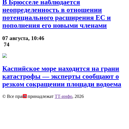
В Брюсселе наблюдается
неопределенность в отношении
потенциального расширения ЕС и
пополнения его новыми членами
07 августа, 10:46
74
Каспийское море находится на грани
катастрофы — эксперты сообщают о
резком сокращении площади водоема
© Все права принадлежат
ТТ-инфо
, 2026