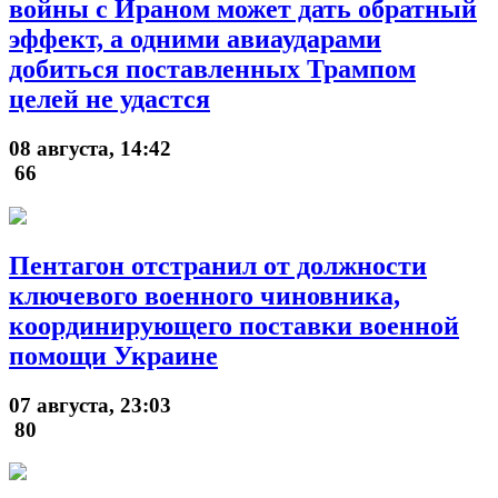
войны с Ираном может дать обратный
эффект, а одними авиаударами
добиться поставленных Трампом
целей не удастся
08 августа, 14:42
66
Пентагон отстранил от должности
ключевого военного чиновника,
координирующего поставки военной
помощи Украине
07 августа, 23:03
80