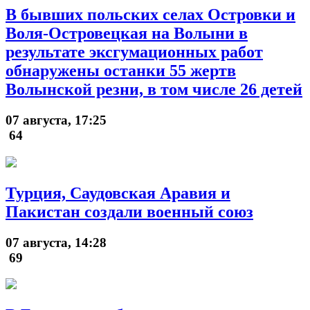
В бывших польских селах Островки и
Воля-Островецкая на Волыни в
результате эксгумационных работ
обнаружены останки 55 жертв
Волынской резни, в том числе 26 детей
07 августа, 17:25
64
Турция, Саудовская Аравия и
Пакистан создали военный союз
07 августа, 14:28
69