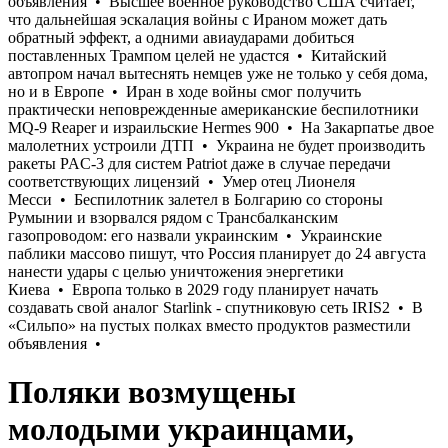
Поляки возмущены
молодыми украинцами,