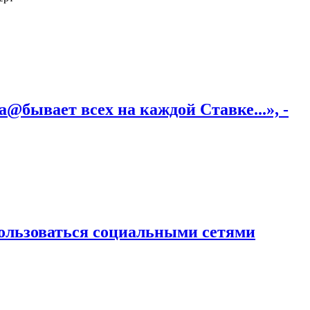
@бывает всех на каждой Ставке...», -
пользоваться социальными сетями