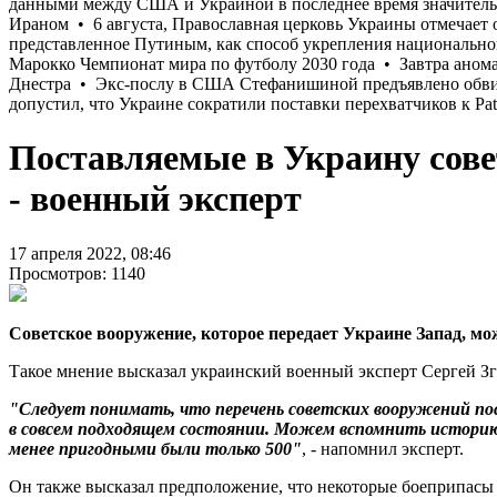
Поставляемые в Украину сове
- военный эксперт
17 апреля 2022, 08:46
Просмотров: 1140
Советское вооружение, которое передает Украине Запад, м
Такое мнение высказал украинский военный эксперт Сергей Зг
"Следует понимать, что перечень советских вооружений пос
в совсем подходящем состоянии. Можем вспомнить историю 
менее пригодными были только 500"
, - напомнил эксперт.
Он также высказал предположение, что некоторые боеприпасы 