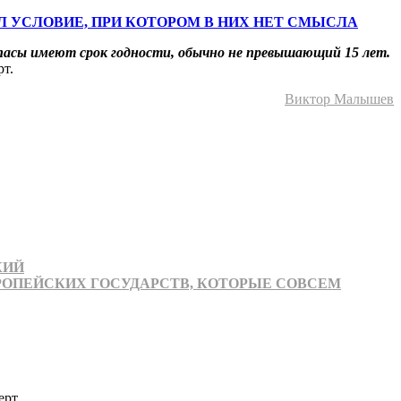
Л УСЛОВИЕ, ПРИ КОТОРОМ В НИХ НЕТ СМЫСЛА
ипасы имеют срок годности, обычно не превышающий 15 лет.
рт.
Виктор Малышев
КИЙ
РОПЕЙСКИХ ГОСУДАРСТВ, КОТОРЫЕ СОВСЕМ
ерт