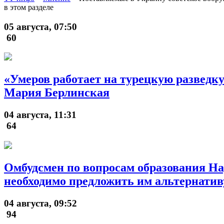
в этом разделе
05 августа, 07:50
60
«Умеров работает на турецкую разведку
Мария Берлинская
04 августа, 11:31
64
Омбудсмен по вопросам образования На
необходимо предложить им альтернатив
04 августа, 09:52
94