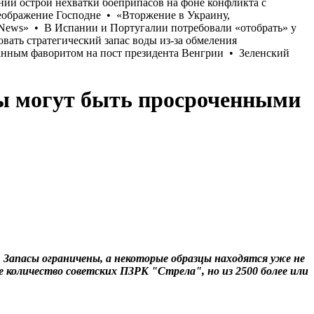
сы могут быть просроченными
 Запасы ограничены, а некоторые образцы находятся уже не
количество советских ПЗРК "Стрела", но из 2500 более или