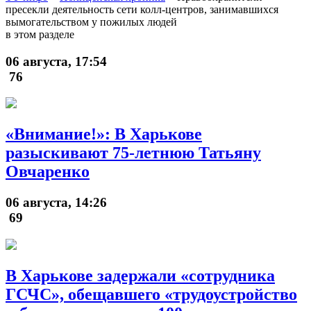
пресекли деятельность сети колл-центров, занимавшихся
вымогательством у пожилых людей
в этом разделе
06 августа, 17:54
76
«Внимание!»: В Харькове
разыскивают 75-летнюю Татьяну
Овчаренко
06 августа, 14:26
69
В Харькове задержали «сотрудника
ГСЧС», обещавшего «трудоустройство