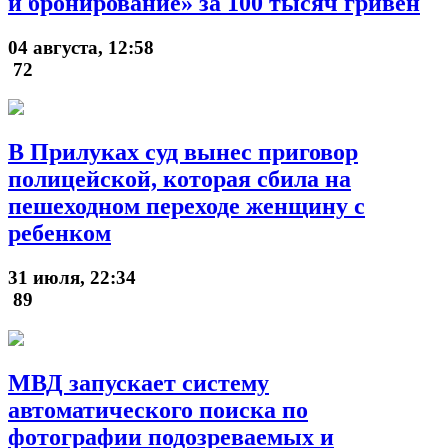
и бронирование» за 100 тысяч гривен
04 августа, 12:58
72
В Прилуках суд вынес приговор
полицейской, которая сбила на
пешеходном переходе женщину с
ребенком
31 июля, 22:34
89
МВД запускает систему
автоматического поиска по
фотографии подозреваемых и