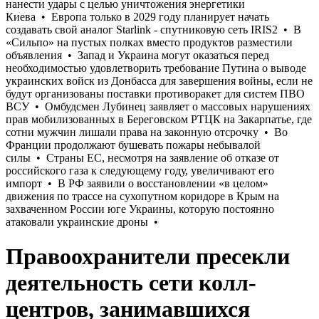
Правоохранители пресекли
деятельность сети колл-
центров, занимавшихся