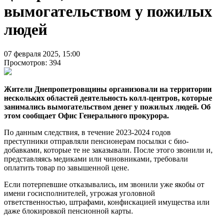
вымогательством у пожилых
людей
07 февраля 2025, 15:00
Просмотров: 394
Жители Днепропетровщины организовали на территории
нескольких областей деятельность колл-центров, которые
занимались вымогательством денег у пожилых людей. Об
этом сообщает Офис Генерального прокурора.
По данным следствия, в течение 2023-2024 годов
преступники отправляли пенсионерам посылки с био-
добавками, которые те не заказывали. После этого звонили и,
представляясь медиками или чиновниками, требовали
оплатить товар по завышенной цене.
Если потерпевшие отказывались, им звонили уже якобы от
имени госисполнителей, угрожая уголовной
ответственностью, штрафами, конфискацией имущества или
даже блокировкой пенсионной карты.