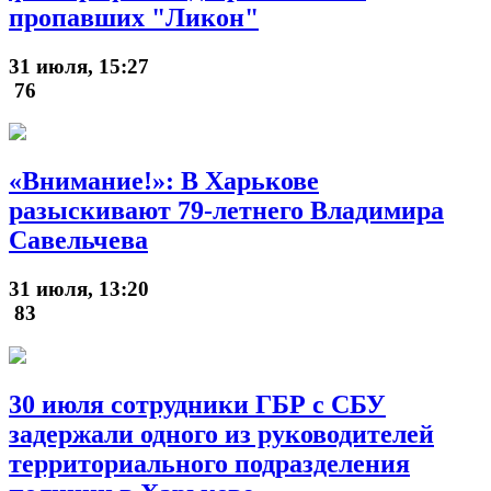
пропавших "Ликон"
31 июля, 15:27
76
«Внимание!»: В Харькове
разыскивают 79-летнего Владимира
Савельчева
31 июля, 13:20
83
30 июля сотрудники ГБР с СБУ
задержали одного из руководителей
территориального подразделения