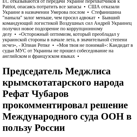
Председатель Меджлиса
крымскотатарского народа
Рефат Чубаров
прокомментировал решение
Международного суда ООН в
пользу России