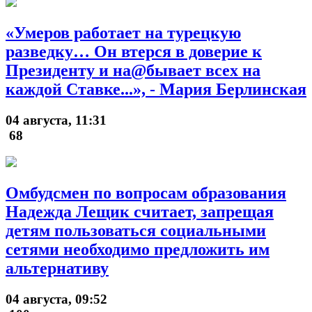
«Умеров работает на турецкую
разведку… Он втерся в доверие к
Президенту и на@бывает всех на
каждой Ставке...», - Мария Берлинская
04 августа, 11:31
68
Омбудсмен по вопросам образования
Надежда Лещик считает, запрещая
детям пользоваться социальными
сетями необходимо предложить им
альтернативу
04 августа, 09:52