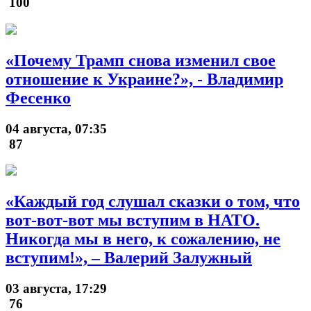
100
«Почему Трамп снова изменил свое
отношение к Украине?», - Владимир
Фесенко
04 августа, 07:35
87
«Каждый год слушал сказки о том, что
вот-вот-вот мы вступим в НАТО.
Никогда мы в него, к сожалению, не
вступим!», – Валерий Залужный
03 августа, 17:29
76