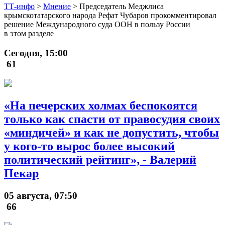
ТТ-инфо
>
Мнение
>
Председатель Меджлиса
крымскотатарского народа Рефат Чубаров прокомментировал
решение Международного суда ООН в пользу России
в этом разделе
Сегодня, 15:00
61
«На печерских холмах беспокоятся
только как спасти от правосудия своих
«миндичей» и как не допустить, чтобы
у кого-то вырос более высокий
политический рейтинг», - Валерий
Пекар
05 августа, 07:50
66