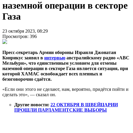
наземной операции в секторе
Газа
23 октября 2023, 08:29
Просмотров: 396
Пресс-секретарь Армии обороны Израиля Джонатан
Конрикус заявил в
интервью
австралийскому радио «ABC
Мельбурн», что единственным условием для отмены
наземной операции в секторе Газа является ситуация, при
которой ХАМАС освобождает всех пленных и
безоговорочно сдаётся.
«Если они этого не сделают, нам, вероятно, придётся пойти и
сделать это», — сказал он.
Другие новости:
22 ОКТЯБРЯ В ШВЕЙЦАРИИ
ПРОШЛИ ПАРЛАМЕНТСКИЕ ВЫБОРЫ