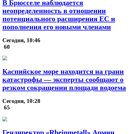
В Брюсселе наблюдается
неопределенность в отношении
потенциального расширения ЕС и
пополнения его новыми членами
Сегодня, 10:46
60
Каспийское море находится на грани
катастрофы — эксперты сообщают о
резком сокращении площади водоема
Сегодня, 10:28
65
Гендиректор «Rheinmetall» Армин