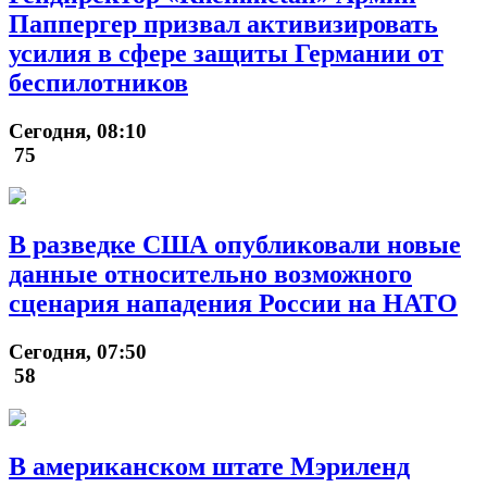
Паппергер призвал активизировать
усилия в сфере защиты Германии от
беспилотников
Сегодня, 08:10
75
В разведке США опубликовали новые
данные относительно возможного
сценария нападения России на НАТО
Сегодня, 07:50
58
В американском штате Мэриленд