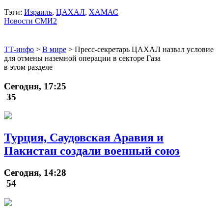
Тэги:
Израиль
,
ЦАХАЛ
,
ХАМАС
Новости СМИ2
ТТ-инфо
>
В мире
>
Пресс-секретарь ЦАХАЛ назвал условие
для отмены наземной операции в секторе Газа
в этом разделе
Сегодня, 17:25
35
Турция, Саудовская Аравия и
Пакистан создали военный союз
Сегодня, 14:28
54