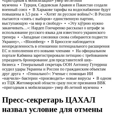
Пресс-секретарь ЦАХАЛ
назвал условие для отмены