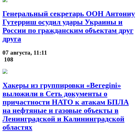
Генеральный секретарь ООН Антониу
Гутерриш осудил удары Украины и
России по гражданским объектам друг
друга
07 августа, 11:11
108
Хакеры из группировки «Beregini»
выложили в Сеть документы о
причастности НАТО к атакам БПЛА
на нефтяные и газовые объекты в
Ленинградской и Калининградской
областях