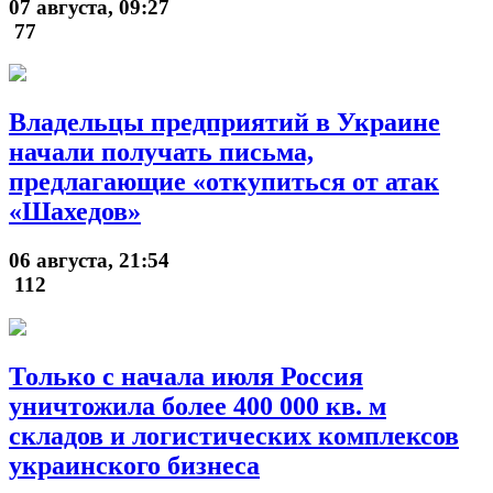
07 августа, 09:27
77
Владельцы предприятий в Украине
начали получать письма,
предлагающие «откупиться от атак
«Шахедов»
06 августа, 21:54
112
Только с начала июля Россия
уничтожила более 400 000 кв. м
складов и логистических комплексов
украинского бизнеса