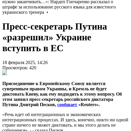
Пресс-секретарь Путина
«разрешил» Украине
вступить в ЕС
18 февраля 2025, 14:26
Просмотров: 420
Присоединение к Европейскому Союзу является
суверенным правом Украины, и Кремль не будет
диктовать Киеву, как ему подходить к этому вопросу. Об
этом заявил пресс-секретарь российского диктатора
Путина Дмитрий Песков,
сообщает
«Reuters».
«Речь идет об интеграционных и экономических
интеграционных процессах. И здесь, конечно, никто ни одной
стране ничего не может диктовать, и мы этого делать не
собираемся», - - сказал Песков.