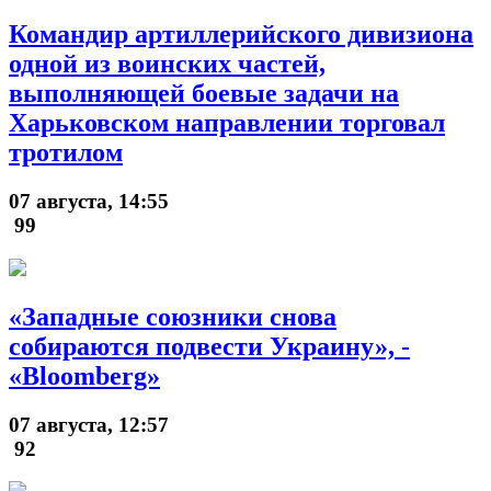
Командир артиллерийского дивизиона
одной из воинских частей,
выполняющей боевые задачи на
Харьковском направлении торговал
тротилом
07 августа, 14:55
99
«Западные союзники снова
собираются подвести Украину», -
«Bloomberg»
07 августа, 12:57
92