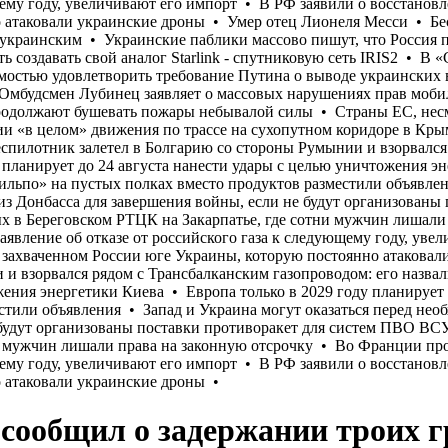
 сообщил о задержании троих 