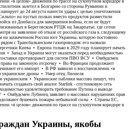
граждан Украины, якобы