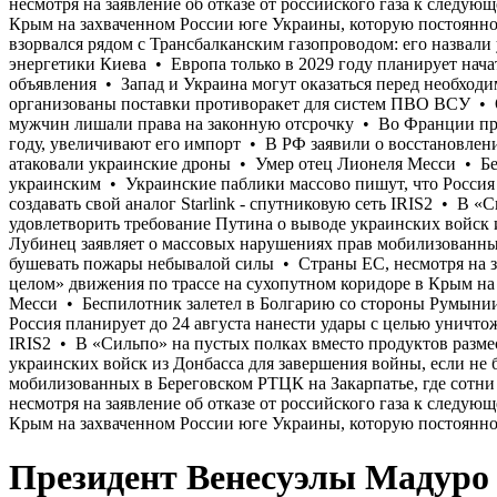
Президент Венесуэлы Мадуро