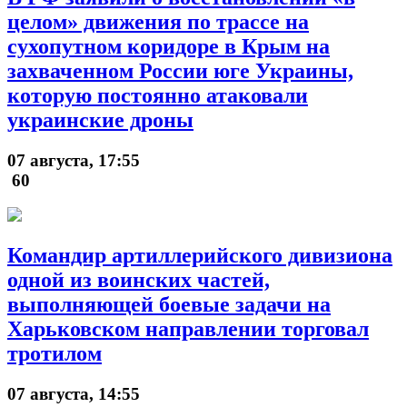
целом» движения по трассе на
сухопутном коридоре в Крым на
захваченном России юге Украины,
которую постоянно атаковали
украинские дроны
07 августа, 17:55
60
Командир артиллерийского дивизиона
одной из воинских частей,
выполняющей боевые задачи на
Харьковском направлении торговал
тротилом
07 августа, 14:55