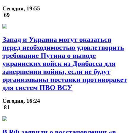
Сегодня, 19:55
69
Запад и Украина могут оказаться
перед необходимостью удовлетворить
требование Путина о выводе
украинских войск из Донбасса для
завершения войны, если не будут
организованы поставки противоракет
для систем ПВО ВСУ
Сегодня, 16:24
81
В РФ заявили о восстановлении «в