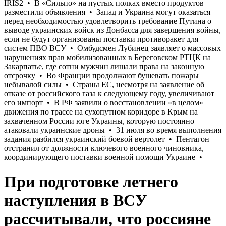
При подготовке летнего
наступления в ВСУ
рассчитывали, что россияне