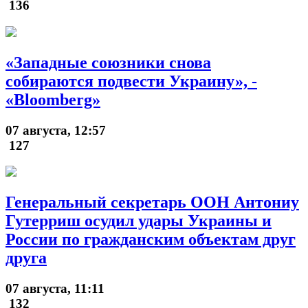
136
«Западные союзники снова
собираются подвести Украину», -
«Bloomberg»
07 августа, 12:57
127
Генеральный секретарь ООН Антониу
Гутерриш осудил удары Украины и
России по гражданским объектам друг
друга
07 августа, 11:11
132