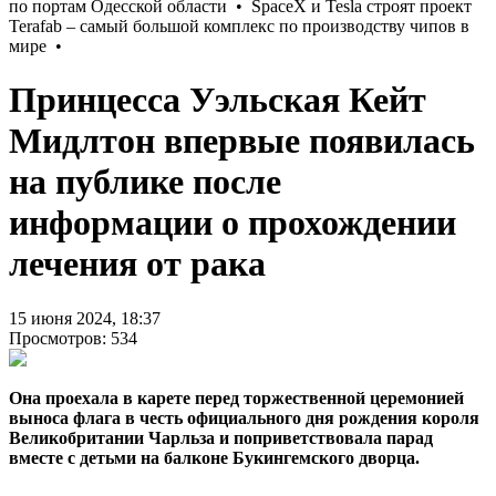
Принцесса Уэльская Кейт
Мидлтон впервые появилась
на публике после
информации о прохождении
лечения от рака
15 июня 2024, 18:37
Просмотров: 534
Она проехала в карете перед торжественной церемонией
выноса флага в честь официального дня рождения короля
Великобритании Чарльза и поприветствовала парад
вместе с детьми на балконе Букингемского дворца.