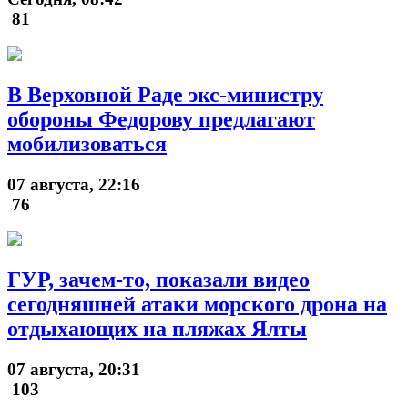
81
В Верховной Раде экс-министру
обороны Федорову предлагают
мобилизоваться
07 августа, 22:16
76
ГУР, зачем-то, показали видео
сегодняшней атаки морского дрона на
отдыхающих на пляжах Ялты
07 августа, 20:31
103