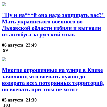
"Ну и на***й оно надо защищать вас?"
Мать украинского военного во
Львовской области избили и выгнали
из автобуса за русский язык
06 августа, 23:49
99
Многие опрошенные на улице в Киеве
заявляют, что воевать нужно до
возврата всех потерянных территорий,
но воевать при этом не хотят
05 августа, 21:30
103