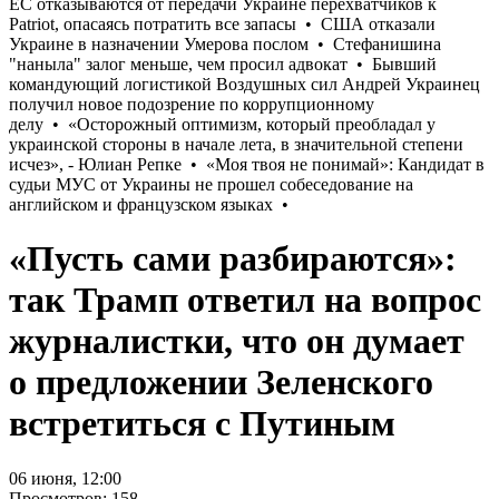
«Пусть сами разбираются»:
так Трамп ответил на вопрос
журналистки, что он думает
о предложении Зеленского
встретиться с Путиным
06 июня, 12:00
Просмотров: 158