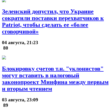
Зеленский допустил, что Украине
сократили поставки перехватчиков к
Patriot, чтобы сделать ее «более
сговорчивой»
04 августа, 21:23
80
Блокировку счетов т.н. "уклонистов"
могут вставить в налоговый
законопроект Минфина между первым
и вторым чтением
03 августа, 23:09
89