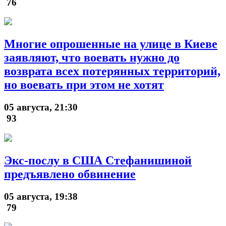
76
Многие опрошенные на улице в Киеве
заявляют, что воевать нужно до
возврата всех потерянных территорий,
но воевать при этом не хотят
05 августа, 21:30
93
Экс-послу в США Стефанишиной
предъявлено обвинение
05 августа, 19:38
79