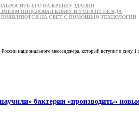
ЗАБРОСИТЬ ЕГО НА КРЫШУ ЗДАНИЯ
ЗМЕЯМ ПОЦЕЛОВАЛ КОБРУ И УМЕР ОТ ЕЕ ЯДА
НЕ ПОЯВЛЯЮТСЯ НА СВЕТ С ПОМОЩЬЮ ТЕХНОЛОГИЙ
 России национального мессенджера, который вступит в силу 1 
научили» бактерии «производить» новы