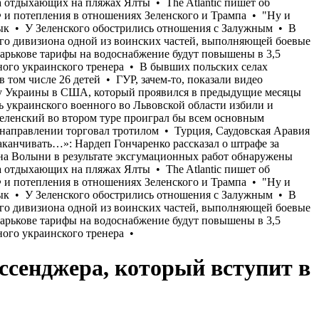
ссенджера, который вступит в