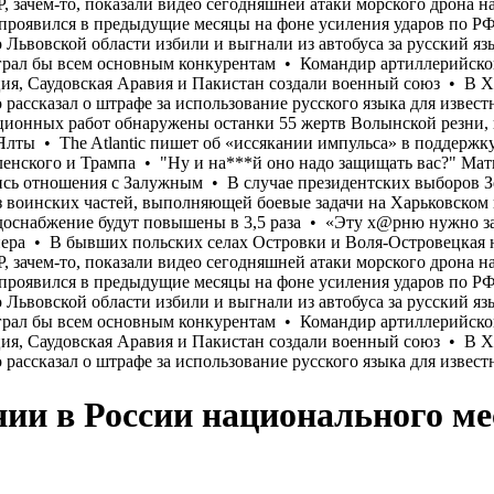
нии в России национального ме