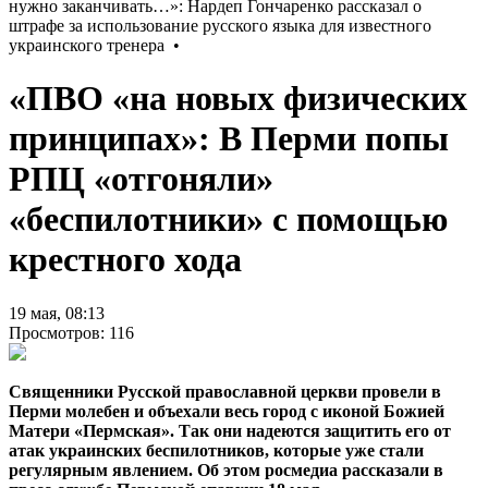
«ПВО «на новых физических
принципах»: В Перми попы
РПЦ «отгоняли»
«беспилотники» с помощью
крестного хода
19 мая, 08:13
Просмотров: 116
Священники Русской православной церкви провели в
Перми молебен и объехали весь город с иконой Божией
Матери «Пермская». Так они надеются защитить его от
атак украинских беспилотников, которые уже стали
регулярным явлением. Об этом росмедиа рассказали в