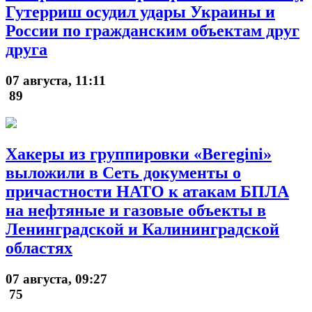
Гутерриш осудил удары Украины и
России по гражданским объектам друг
друга
07 августа, 11:11
89
Хакеры из группировки «Beregini»
выложили в Сеть документы о
причастности НАТО к атакам БПЛА
на нефтяные и газовые объекты в
Ленинградской и Калининградской
областях
07 августа, 09:27
75