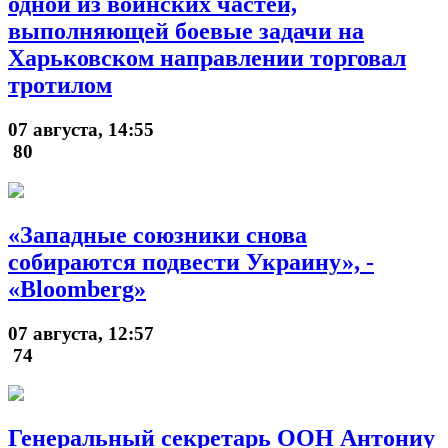
одной из воинских частей,
выполняющей боевые задачи на
Харьковском направлении торговал
тротилом
07 августа, 14:55
80
«Западные союзники снова
собираются подвести Украину», -
«Bloomberg»
07 августа, 12:57
74
Генеральный секретарь ООН Антониу