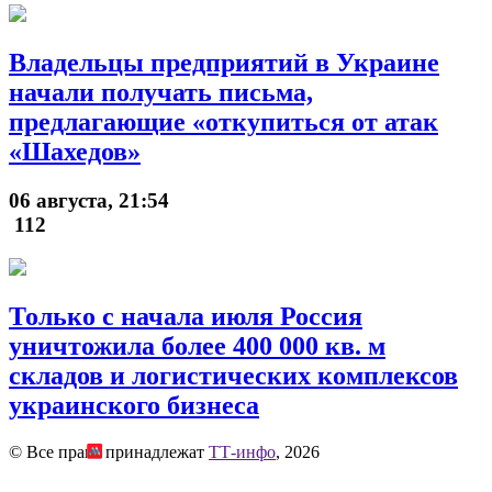
Владельцы предприятий в Украине
начали получать письма,
предлагающие «откупиться от атак
«Шахедов»
06 августа, 21:54
112
Только с начала июля Россия
уничтожила более 400 000 кв. м
складов и логистических комплексов
украинского бизнеса
© Все права принадлежат
ТТ-инфо
, 2026