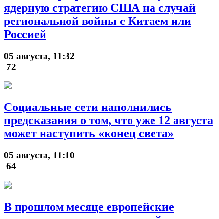
ядерную стратегию США на случай
региональной войны с Китаем или
Россией
05 августа, 11:32
72
Социальные сети наполнились
предсказания о том, что уже 12 августа
может наступить «конец света»
05 августа, 11:10
64
В прошлом месяце европейские