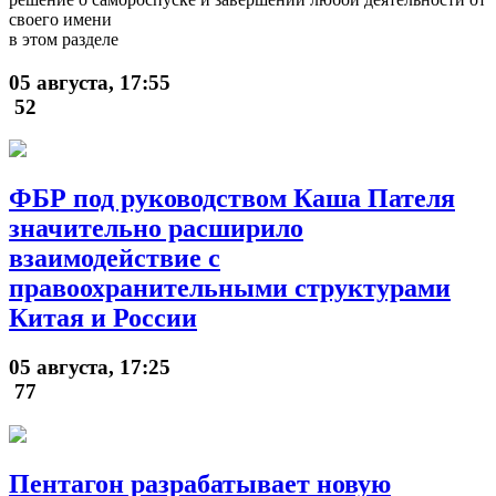
своего имени
в этом разделе
05 августа, 17:55
52
ФБР под руководством Каша Пателя
значительно расширило
взаимодействие с
правоохранительными структурами
Китая и России
05 августа, 17:25
77
Пентагон разрабатывает новую