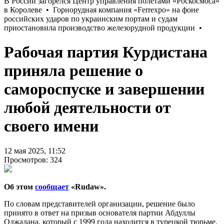
Рабочая партия Курдистана
приняла решение о
самороспуске и завершении
любой деятельности от
своего имени
12 мая 2025, 11:52
Просмотров: 324
Об этом
сообщает
«Rudaw».
По словам представителей организации, решение было
принято в ответ на призыв основателя партии Абдуллы
Оджалана, который с 1999 года находится в турецкой тюрьме.