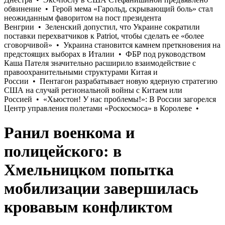
Ранил военкома и
полицейского: в
Хмельницком попытка
мобилизации завершилась
кровавым конфликтом