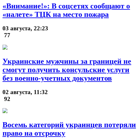
«Внимание!»: В соцсетях сообщают о
«налете» ТЦК на место пожара
03 августа, 22:23
77
Украинские мужчины за границей не
смогут получить консульские услуги
без военно-учетных документов
02 августа, 11:32
92
Восемь категорий украинцев потеряли
право на отсрочку