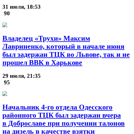
31 июля, 18:53
90
Владелец «Трухи» Максим
Лавриненко, который в начале июня
был задержан ТЦК во Львове, так и не
прошел ВВК в Харькове
29 июля, 21:35
95
Начальник 4-го отдела Одесского
районного ТЦК был задержан вчера
в Доброславе при получении талонов
на дизель в качестве взятки