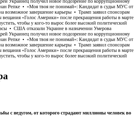
ра
бы с недугом, от которого страдают миллионы человек во