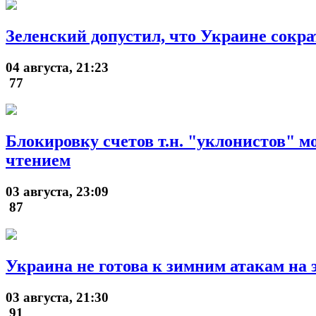
Зеленский допустил, что Украине сократ
04 августа, 21:23
77
Блокировку счетов т.н. "уклонистов" 
чтением
03 августа, 23:09
87
Украина не готова к зимним атакам на
03 августа, 21:30
91