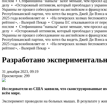
Разработано экспериментальн
31 декабря 2023, 09:19
Просмотров: 299
Исследователи из США заявили, что сконструированные им
всём мире.
Эксперимент проводили на больных мышах. В результате у жи