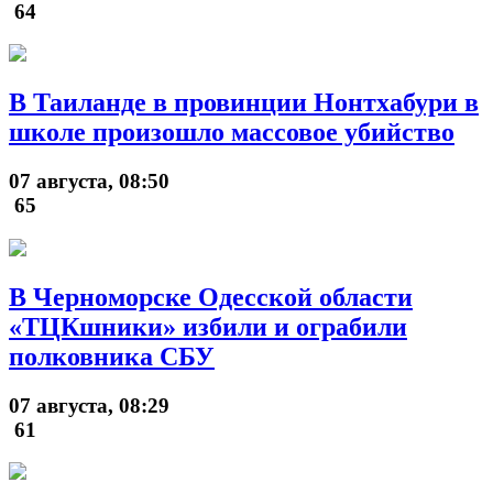
64
В Таиланде в провинции Нонтхабури в
школе произошло массовое убийство
07 августа, 08:50
65
В Черноморске Одесской области
«ТЦКшники» избили и ограбили
полковника СБУ
07 августа, 08:29
61