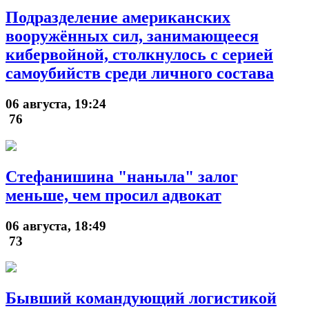
Подразделение американских
вооружённых сил, занимающееся
кибервойной, столкнулось с серией
самоубийств среди личного состава
06 августа, 19:24
76
Стефанишина "наныла" залог
меньше, чем просил адвокат
06 августа, 18:49
73
Бывший командующий логистикой