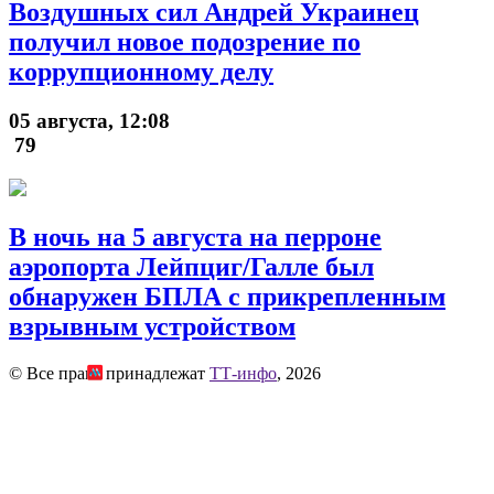
Воздушных сил Андрей Украинец
получил новое подозрение по
коррупционному делу
05 августа, 12:08
79
В ночь на 5 августа на перроне
аэропорта Лейпциг/Галле был
обнаружен БПЛА с прикрепленным
взрывным устройством
© Все права принадлежат
ТТ-инфо
, 2026