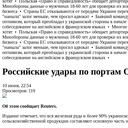
Российские удары по портам 
10 июня, 22:54
Просмотров: 119
Об этом сообщает Reuters.
Издание отмечает, что вся железная руда и более 90% украинск
сельскохозяйственной продукции составляют основную часть 