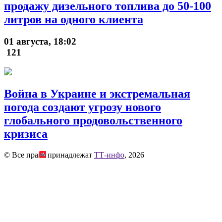
продажу дизельного топлива до 50-100
литров на одного клиента
01 августа, 18:02
121
Война в Украине и экстремальная
погода создают угрозу нового
глобального продовольственного
кризиса
© Все права принадлежат
ТТ-инфо
, 2026