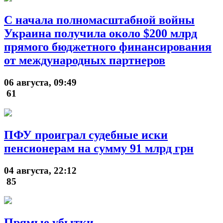
С начала полномасштабной войны
Украина получила около $200 млрд
прямого бюджетного финансирования
от международных партнеров
06 августа, 09:49
61
ПФУ проиграл судебные иски
пенсионерам на сумму 91 млрд грн
04 августа, 22:12
85
Прямые убытки