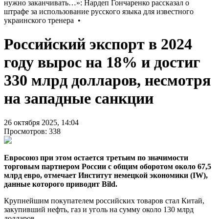
Российский экспорт в 2024
году вырос на 18% и достиг
330 млрд долларов, несмотря
на западные санкции
26 октября 2025, 14:04
Просмотров: 338
Евросоюз при этом остается третьим по значимости
торговым партнером России с общим оборотом около 67,5
млрд евро, отмечает Институт немецкой экономики (IW),
данные которого приводит Bild.
Крупнейшим покупателем российских товаров стал Китай,
закупивший нефть, газ и уголь на сумму около 130 млрд
долларов.