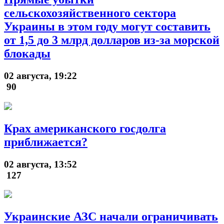
сельскохозяйственного сектора
Украины в этом году могут составить
от 1,5 до 3 млрд долларов из-за морской
блокады
02 августа, 19:22
90
Крах американского госдолга
приближается?
02 августа, 13:52
127
Украинские АЗС начали ограничивать