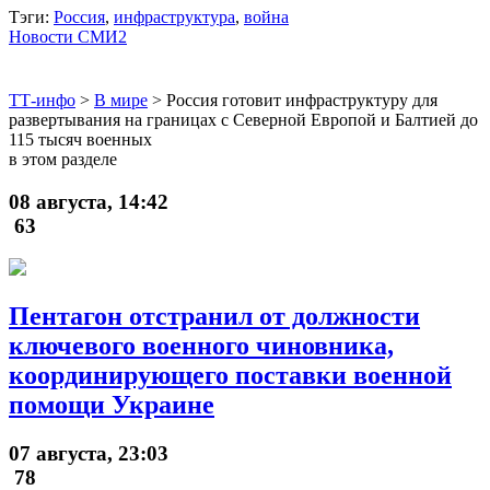
Тэги:
Россия
,
инфраструктура
,
война
Новости СМИ2
ТТ-инфо
>
В мире
>
Россия готовит инфраструктуру для
развертывания на границах с Северной Европой и Балтией до
115 тысяч военных
в этом разделе
08 августа, 14:42
63
Пентагон отстранил от должности
ключевого военного чиновника,
координирующего поставки военной
помощи Украине
07 августа, 23:03
78