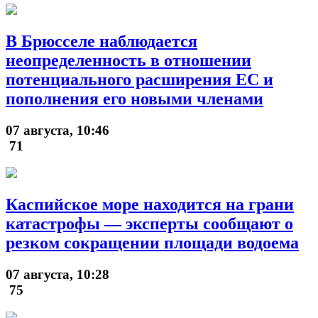
В Брюсселе наблюдается
неопределенность в отношении
потенциального расширения ЕС и
пополнения его новыми членами
07 августа, 10:46
71
Каспийское море находится на грани
катастрофы — эксперты сообщают о
резком сокращении площади водоема
07 августа, 10:28
75