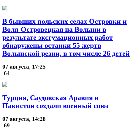
В бывших польских селах Островки и
Воля-Островецкая на Волыни в
результате эксгумационных работ
обнаружены останки 55 жертв
Волынской резни, в том числе 26 детей
07 августа, 17:25
64
Турция, Саудовская Аравия и
Пакистан создали военный союз
07 августа, 14:28
69