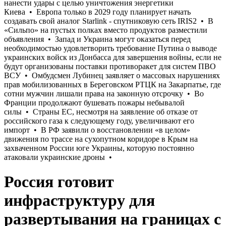
Россия готовит
инфраструктуру для
развертывания на границах с