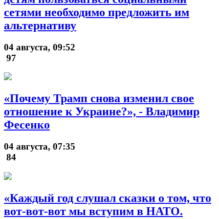
сетями необходимо предложить им
альтернативу
04 августа, 09:52
97
«Почему Трамп снова изменил свое
отношение к Украине?», - Владимир
Фесенко
04 августа, 07:35
84
«Каждый год слушал сказки о том, что
вот-вот-вот мы вступим в НАТО.