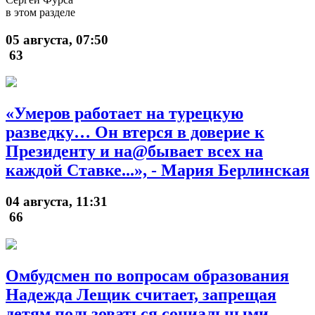
в этом разделе
05 августа, 07:50
63
«Умеров работает на турецкую
разведку… Он втерся в доверие к
Президенту и на@бывает всех на
каждой Ставке...», - Мария Берлинская
04 августа, 11:31
66
Омбудсмен по вопросам образования
Надежда Лещик считает, запрещая
детям пользоваться социальными