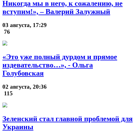
Никогда мы в него, к сожалению, не
вступим!», – Валерий Залужный
03 августа, 17:29
76
«Это уже полный дурдом и прямое
издевательство…», - Ольга
Голубовская
02 августа, 20:36
115
Зеленский стал главной проблемой для
Украины