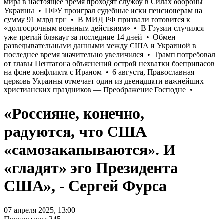
«Россияне, конечно,
радуются, что США
«самозакапываются». И
«гладят» эго Президента
США», - Сергей Фурса
07 апреля 2025, 13:00
Просмотров: 345