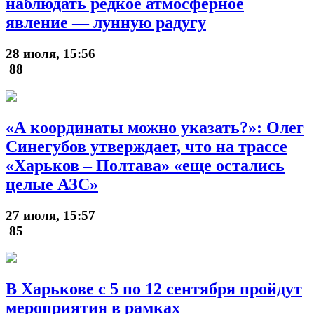
наблюдать редкое атмосферное
явление — лунную радугу
28 июля, 15:56
88
«А координаты можно указать?»: Олег
Синегубов утверждает, что на трассе
«Харьков – Полтава» «еще остались
целые АЗС»
27 июля, 15:57
85
В Харькове с 5 по 12 сентября пройдут
мероприятия в рамках