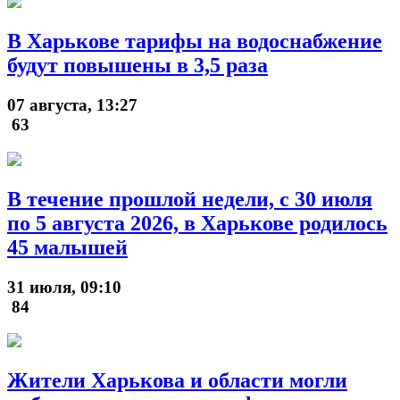
В Харькове тарифы на водоснабжение
будут повышены в 3,5 раза
07 августа, 13:27
63
В течение прошлой недели, с 30 июля
по 5 августа 2026, в Харькове родилось
45 малышей
31 июля, 09:10
84
Жители Харькова и области могли