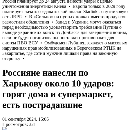
Россияне нанесли по
Харькову около 10 ударов:
горят дома и супермаркет,
есть пострадавшие
01 сентября 2024, 15:05
Просмотров: 321