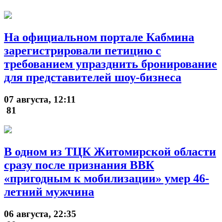
На официальном портале Кабмина
зарегистрировали петицию с
требованием упразднить бронирование
для представителей шоу-бизнеса
07 августа, 12:11
81
В одном из ТЦК Житомирской области
сразу после признания ВВК
«пригодным к мобилизации» умер 46-
летний мужчина
06 августа, 22:35