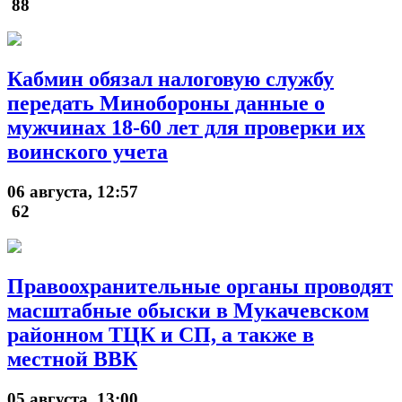
88
Кабмин обязал налоговую службу
передать Минобороны данные о
мужчинах 18-60 лет для проверки их
воинского учета
06 августа, 12:57
62
Правоохранительные органы проводят
масштабные обыски в Мукачевском
районном ТЦК и СП, а также в
местной ВВК
05 августа, 13:00