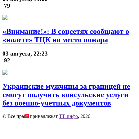
79
«Внимание!»: В соцсетях сообщают о
«налете» ТЦК на место пожара
03 августа, 22:23
92
Украинские мужчины за границей не
смогут получить консульские услуги
без военно-учетных документов
© Все права принадлежат
ТТ-инфо
, 2026