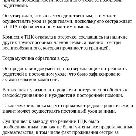
родителями.
Он утверждал, что является единственным, кто может
осуществлять уход за родителями, поскольку его сестра живет
в США и физически не может им помочь.
Комиссия ТЦК отказала в отсрочке, сославшись на наличие
других трудоспособных членов семьи, а именно - сестры
военнообязанного, которая проживает за границей.
Тогда мужчина обратился в суд.
Он предоставил документы, подтверждающие потребность
родителей в постоянном уходе, что было зафиксировано
актами сельской комиссии.
В этих актах указано, что родители потеряли способность к
самообслуживанию и нуждаются в посторонней помощи.
Также мужчина доказал, что проживает рядом с родителями, а
значит может осуществлять постоянный уход за ними.
Суд пришел к выводу, что решение ТЦК было
необоснованным, так как не были учтены все представленные
доказательства, в том числе факт проживания сестры за