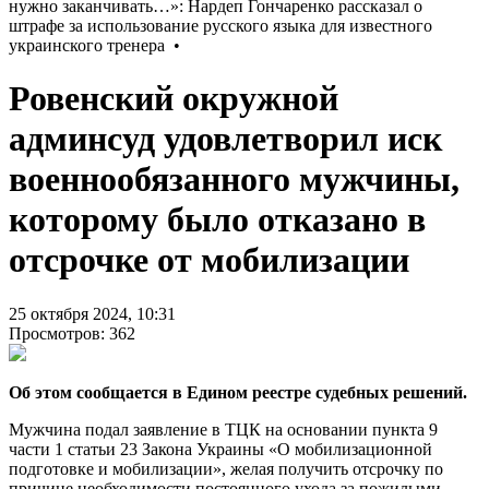
Ровенский окружной
админсуд удовлетворил иск
военнообязанного мужчины,
которому было отказано в
отсрочке от мобилизации
25 октября 2024, 10:31
Просмотров: 362
Об этом сообщается в Едином реестре судебных решений.
Мужчина подал заявление в ТЦК на основании пункта 9
части 1 статьи 23 Закона Украины «О мобилизационной
подготовке и мобилизации», желая получить отсрочку по
причине необходимости постоянного ухода за пожилыми