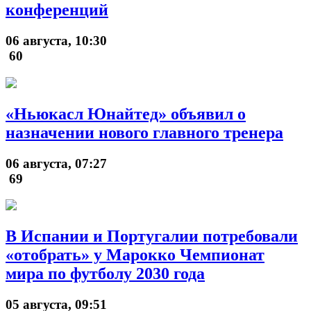
конференций
06 августа, 10:30
60
«Ньюкасл Юнайтед» объявил о
назначении нового главного тренера
06 августа, 07:27
69
В Испании и Португалии потребовали
«отобрать» у Марокко Чемпионат
мира по футболу 2030 года
05 августа, 09:51