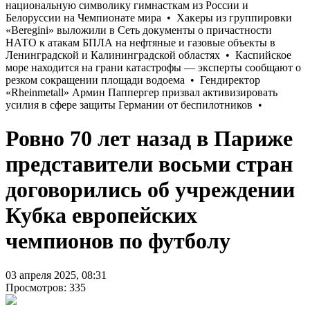
Ровно 70 лет назад в Париже
представители восьми стран
договорились об учреждении
Кубка европейских
чемпионов по футболу
03 апреля 2025, 08:31
Просмотров: 335