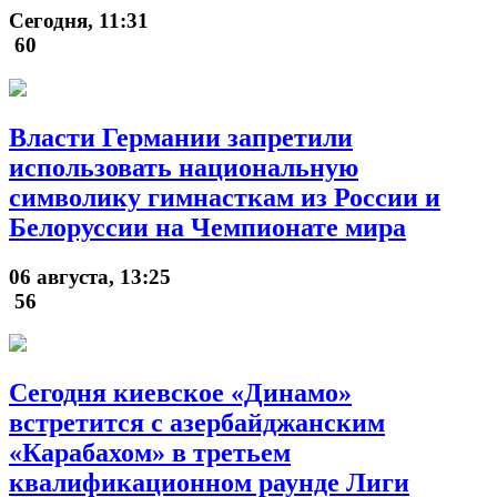
Сегодня, 11:31
60
Власти Германии запретили
использовать национальную
символику гимнасткам из России и
Белоруссии на Чемпионате мира
06 августа, 13:25
56
Сегодня киевское «Динамо»
встретится с азербайджанским
«Карабахом» в третьем
квалификационном раунде Лиги