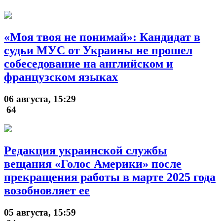
«Моя твоя не понимай»: Кандидат в
судьи МУС от Украины не прошел
собеседование на английском и
французском языках
06 августа, 15:29
64
Редакция украинской службы
вещания «Голос Америки» после
прекращения работы в марте 2025 года
возобновляет ее
05 августа, 15:59