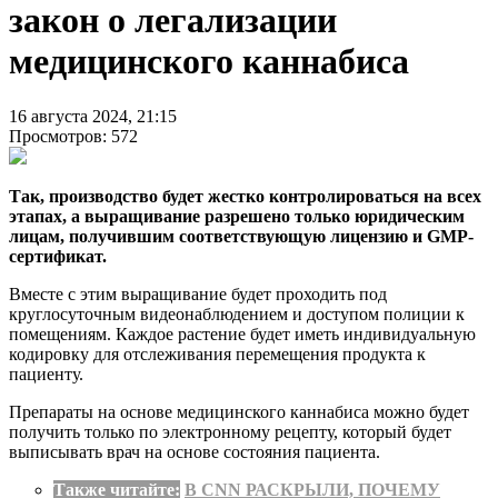
закон о легализации
медицинского каннабиса
16 августа 2024, 21:15
Просмотров: 572
Так, производство будет жестко контролироваться на всех
этапах, а выращивание разрешено только юридическим
лицам, получившим соответствующую лицензию и GMP-
сертификат.
Вместе с этим выращивание будет проходить под
круглосуточным видеонаблюдением и доступом полиции к
помещениям. Каждое растение будет иметь индивидуальную
кодировку для отслеживания перемещения продукта к
пациенту.
Препараты на основе медицинского каннабиса можно будет
получить только по электронному рецепту, который будет
выписывать врач на основе состояния пациента.
Также читайте:
В CNN РАСКРЫЛИ, ПОЧЕМУ