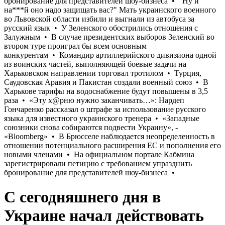
С сегодняшнего дня в
Украине начал действовать