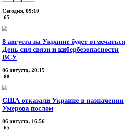
Сегодня, 09:10
65
8 августа на Украине будет отмечаться
День сил связи и кибербезопасности
ВСУ
06 августа, 20:15
88
США отказали Украине в назначении
Умерова послом
06 августа, 16:56
65