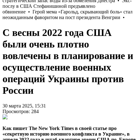
С весны 2022 года США
были очень плотно
вовлечены в планирование и
осуществление военных
операций Украины против
России
30 марта 2025, 15:31
Просмотров: 284
Как пишет The New York Times в своей статье про
«секретную историю военного конфликта в Украине», в
апреле 2022 года в штаб-квартире армии США по Европе