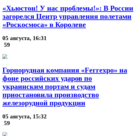
«Хьюстон! У нас проблемы!»: В России
загорелся Центр управления полетами
«Роскосмоса» в Королеве
05 августа, 16:31
59
Горнорудная компания «Ferrexpo» на
фоне российских ударов по
украинским портам и судам
приостановила производство
железорудной продукции
05 августа, 15:32
59