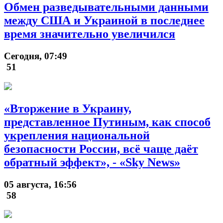
Обмен разведывательными данными
между США и Украиной в последнее
время значительно увеличился
Сегодня, 07:49
51
«Вторжение в Украину,
представленное Путиным, как способ
укрепления национальной
безопасности России, всё чаще даёт
обратный эффект», - «Sky News»
05 августа, 16:56
58