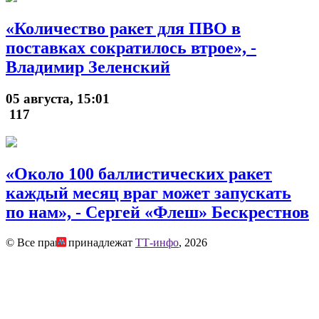
«Количество ракет для ПВО в
поставках сократилось втрое», -
Владимир Зеленский
05 августа, 15:01
117
«Около 100 баллистических ракет
каждый месяц враг может запускать
по нам», - Сергей «Флеш» Бескрестнов
© Все права принадлежат
ТТ-инфо
, 2026