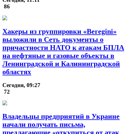
86
Хакеры из группировки «Beregini»
выложили в Сеть документы о
причастности НАТО к атакам БПЛА
на нефтяные и газовые объекты в
Ленинградской и Калининградской
областях
Сегодня, 09:27
72
Владельцы предприятий в Украине
начали получать письма,
предлагающие «откупиться от атак