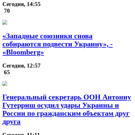
Сегодня, 14:55
70
«Западные союзники снова
собираются подвести Украину», -
«Bloomberg»
Сегодня, 12:57
65
Генеральный секретарь ООН Антониу
Гутерриш осудил удары Украины и
России по гражданским объектам друг
друга
Сегодня, 11:11