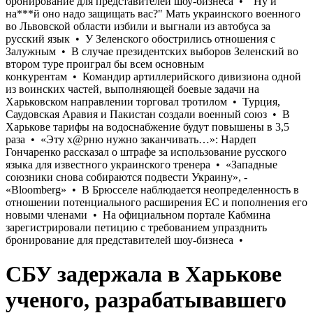
СБУ задержала в Харькове
ученого, разрабатывавшего