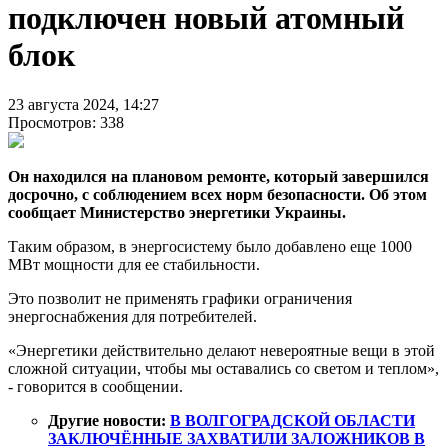
подключен новый атомный
блок
23 августа 2024, 14:27
Просмотров: 338
Он находился на плановом ремонте, который завершился
досрочно, с соблюдением всех норм безопасности. Об этом
сообщает Министерство энергетики Украины.
Таким образом, в энергосистему было добавлено еще 1000
МВт мощности для ее стабильности.
Это позволит не применять графики ограничения
энергоснабжения для потребителей.
«Энергетики действительно делают невероятные вещи в этой
сложной ситуации, чтобы мы оставались со светом и теплом»,
- говорится в сообщении.
Другие новости:
В ВОЛГОГРАДСКОЙ ОБЛАСТИ
ЗАКЛЮЧЁННЫЕ ЗАХВАТИЛИ ЗАЛОЖНИКОВ В