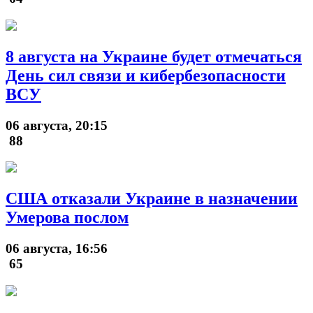
8 августа на Украине будет отмечаться
День сил связи и кибербезопасности
ВСУ
06 августа, 20:15
88
США отказали Украине в назначении
Умерова послом
06 августа, 16:56
65