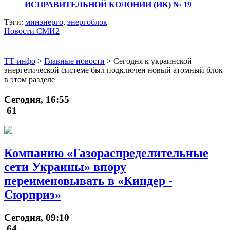
ИСПРАВИТЕЛЬНОЙ КОЛОНИИ (ИК) № 19
Тэги:
минэнерго
,
энергоблок
Новости СМИ2
ТТ-инфо
>
Главные новости
>
Сегодня к украинской
энергетической системе был подключен новый атомный блок
в этом разделе
Сегодня, 16:55
61
Компанию «Газораспределительные
сети Украины» впору
переименовывать в «Киндер -
Сюрприз»
Сегодня, 09:10
64