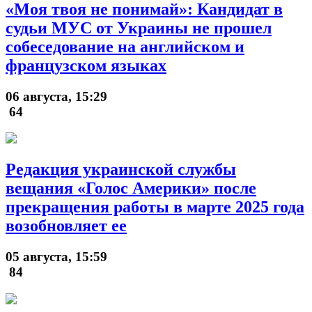
«Моя твоя не понимай»: Кандидат в
судьи МУС от Украины не прошел
собеседование на английском и
французском языках
06 августа, 15:29
64
Редакция украинской службы
вещания «Голос Америки» после
прекращения работы в марте 2025 года
возобновляет ее
05 августа, 15:59
84