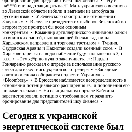
Сегодня к украинской
энергетической системе был