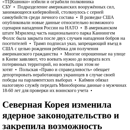
Северная Корея изменила
ядерное законодательство и
закрепила возможность