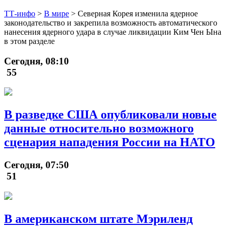
ТТ-инфо
>
В мире
>
Северная Корея изменила ядерное
законодательство и закрепила возможность автоматического
нанесения ядерного удара в случае ликвидации Ким Чен Ына
в этом разделе
Сегодня, 08:10
55
В разведке США опубликовали новые
данные относительно возможного
сценария нападения России на НАТО
Сегодня, 07:50
51
В американском штате Мэриленд