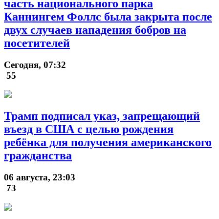
часть национального парка
Каннингем Фоллс была закрыта после
двух случаев нападения бобров на
посетителей
Сегодня, 07:32
55
Трамп подписал указ, запрещающий
въезд в США с целью рождения
ребёнка для получения американского
гражданства
06 августа, 23:03
73