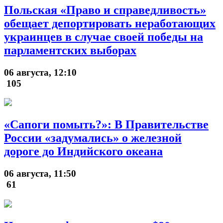
Польская «Право и справедливость»
обещает депортировать неработающих
украинцев в случае своей победы на
парламентских выборах
06 августа, 12:10
105
«Сапоги помыть?»: В Правительстве
России «задумались» о железной
дороге до Индийского океана
06 августа, 11:50
61