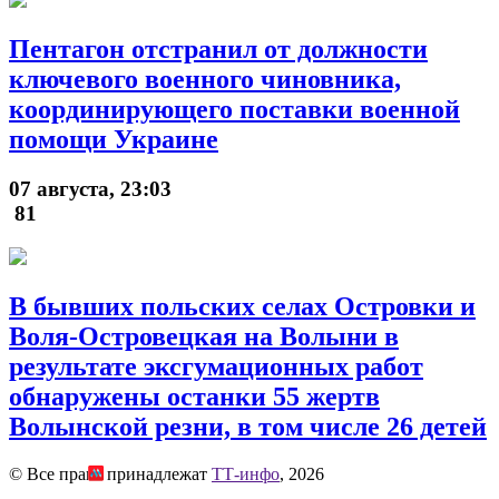
Пентагон отстранил от должности
ключевого военного чиновника,
координирующего поставки военной
помощи Украине
07 августа, 23:03
81
В бывших польских селах Островки и
Воля-Островецкая на Волыни в
результате эксгумационных работ
обнаружены останки 55 жертв
Волынской резни, в том числе 26 детей
© Все права принадлежат
ТТ-инфо
, 2026