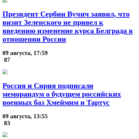
Президент Сербии Вучич заявил, что
визит Зеленского не привел к
введению изменение курса Белграда в
отношении России
09 августа, 17:59
87
Россия и Сирия подписали
меморандум о будущем российских
военных баз Хмеймим и Тартус
09 августа, 13:55
83