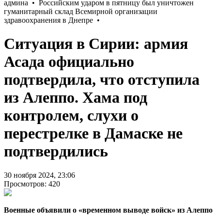
Ситуация в Сирии: армия
Асада официально
подтвердила, что отступила
из Алеппо. Хама под
контролем, слухи о
перестрелке в Дамаске не
подтвердились
30 ноября 2024, 23:06
Просмотров: 420
Военные объявили о «временном выводе войск» из Алеппо