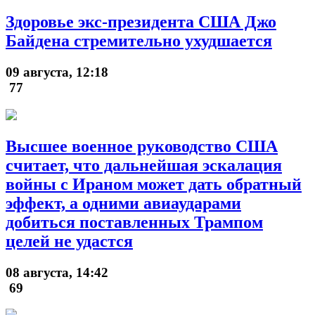
Здоровье экс-президента США Джо
Байдена стремительно ухудшается
09 августа, 12:18
77
Высшее военное руководство США
считает, что дальнейшая эскалация
войны с Ираном может дать обратный
эффект, а одними авиаударами
добиться поставленных Трампом
целей не удастся
08 августа, 14:42
69