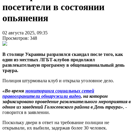
посетители в состоянии
опьянения
02 августа 2025, 09:35
Просмотров: 348
В столице Украины разразился скандал после того, как
один из местных ЛГБТ-клубов продолжил
развлекательную программу в общенациональный день
траура.
Полиция штурмовала клуб и открыла уголовное дело.
«Во время
мониторинга социальных сетей
правоохранители обнаружили видео
, на котором
зафиксировано проведение развлекательного мероприятия в
одном из заведений Голосеевского района в День траура»
, -
говорится в заявлении.
Поскольку двери в ответ на требование полиции не
открывали, их выбили, задержав более 30 человек.