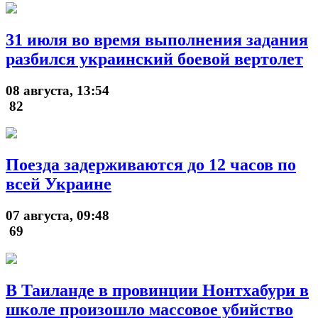
31 июля во время выполнения задания
разбился украинский боевой вертолет
08 августа, 13:54
82
Поезда задерживаются до 12 часов по
всей Украине
07 августа, 09:48
69
В Таиланде в провинции Нонтхабури в
школе произошло массовое убийство