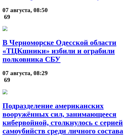
07 августа, 08:50
69
В Черноморске Одесской области
«ТЦКшники» избили и ограбили
полковника СБУ
07 августа, 08:29
69
Подразделение американских
вооружённых сил, занимающееся
кибервойной, столкнулось с серией
самоубийств среди личного состава