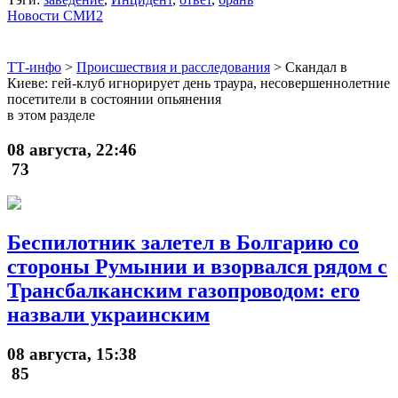
Новости СМИ2
ТТ-инфо
>
Происшествия и расследования
>
Скандал в
Киеве: гей-клуб игнорирует день траура, несовершеннолетние
посетители в состоянии опьянения
в этом разделе
08 августа, 22:46
73
Беспилотник залетел в Болгарию со
стороны Румынии и взорвался рядом с
Трансбалканским газопроводом: его
назвали украинским
08 августа, 15:38
85