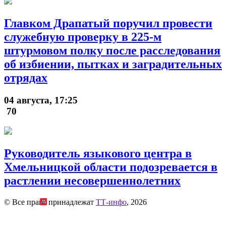
Главком Драпатый поручил провести
служебную проверку в 225-м
штурмовом полку после расследования
об избиении, пытках и заградительных
отрядах
04 августа, 17:25
70
Руководитель языкового центра в
Хмельницкой области подозревается в
растлении несовершеннолетних
© Все права принадлежат
ТТ-инфо
, 2026