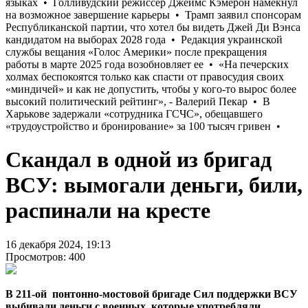
Скандал в одной из бригад
ВСУ: вымогали деньги, били,
распинали на кресте
16 декабря 2024, 19:13
Просмотров: 400
В 211-ой понтонно-мостовой бригаде Сил поддержки ВСУ
выбивали деньги с военных, которые употребляли