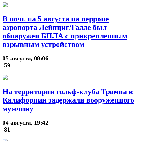
В ночь на 5 августа на перроне
аэропорта Лейпциг/Галле был
обнаружен БПЛА с прикрепленным
взрывным устройством
05 августа, 09:06
59
На территории гольф-клуба Трампа в
Калифорнии задержали вооруженного
мужчину
04 августа, 19:42
81