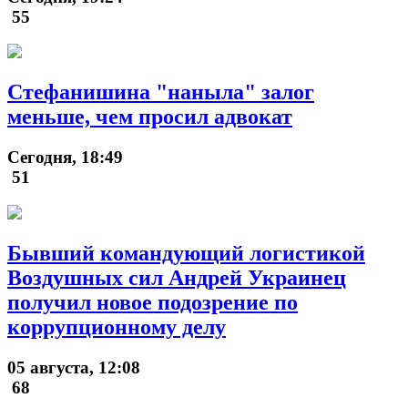
55
Стефанишина "наныла" залог
меньше, чем просил адвокат
Сегодня, 18:49
51
Бывший командующий логистикой
Воздушных сил Андрей Украинец
получил новое подозрение по
коррупционному делу
05 августа, 12:08
68