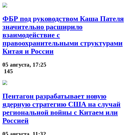
ФБР под руководством Каша Пателя
значительно расширило
взаимодействие с
правоохранительными структурами
Китая и России
05 августа, 17:25
145
Пентагон разрабатывает новую
ядерную стратегию США на случай
региональной войны с Китаем или
Россией
05 августа, 11:32