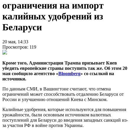
ограничения на импорт
калийных удобрений из
Беларуси
20 мая, 14:33
Просмотров: 119
Кроме того, Администрация Трампа призывает Киев
убедить европейские страны поступить так же. Об этом 20
мая сообщило агентство «
Bloomberg
» со ссылкой на
источники.
По данным СМИ, в Вашингтоне считают, что отмена
ограничений может способствовать отдалению Беларуси от
России и улучшению отношений Киева с Минском.
Калийные удобрения, которые используются для повышения
урожайности, были основным источником валютных
поступлений для Беларуси до введения западных санкций из-
за участия РФ в войне против Украины.