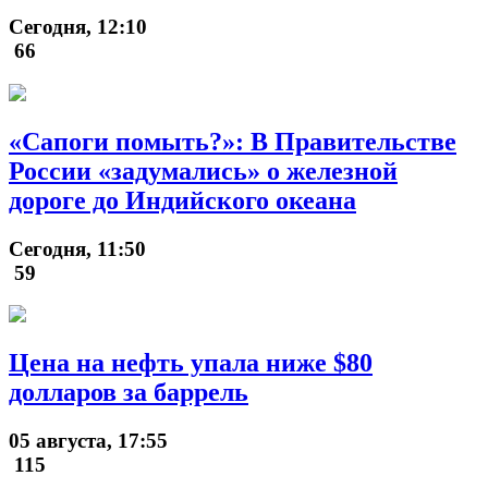
Сегодня, 12:10
66
«Сапоги помыть?»: В Правительстве
России «задумались» о железной
дороге до Индийского океана
Сегодня, 11:50
59
Цена на нефть упала ниже $80
долларов за баррель
05 августа, 17:55
115