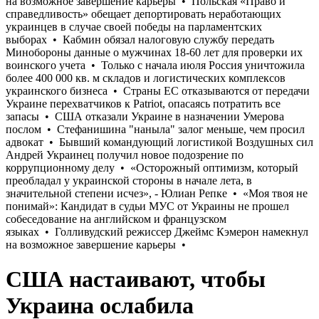
США настаивают, чтобы
Украина ослабила