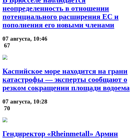
В Брюсселе наблюдается
неопределенность в отношении
потенциального расширения ЕС и
пополнения его новыми членами
07 августа, 10:46
67
Каспийское море находится на грани
катастрофы — эксперты сообщают о
резком сокращении площади водоема
07 августа, 10:28
70
Гендиректор «Rheinmetall» Армин