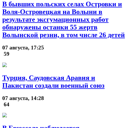
В бывших польских селах Островки и
Воля-Островецкая на Волыни в
результате эксгумационных работ
обнаружены останки 55 жертв
Волынской резни, в том числе 26 детей
07 августа, 17:25
59
Турция, Саудовская Аравия и
Пакистан создали военный союз
07 августа, 14:28
64