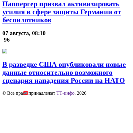
Паппергер призвал активизировать
усилия в сфере защиты Германии от
беспилотников
07 августа, 08:10
96
В разведке США опубликовали новые
данные относительно возможного
сценария нападения России на НАТО
© Все права принадлежат
ТТ-инфо
, 2026