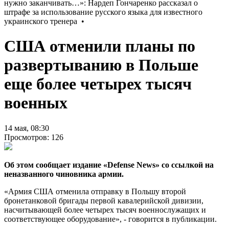
США отменили планы по
развертыванию в Польше
еще более четырех тысяч
военных
14 мая, 08:30
Просмотров: 126
Об этом сообщает издание «Defense News» со ссылкой на
неназванного чиновника армии.
«Армия США отменила отправку в Польшу второй
бронетанковой бригады первой кавалерийской дивизии,
насчитывающей более четырех тысяч военнослужащих и
соответствующее оборудование», - говорится в публикации.