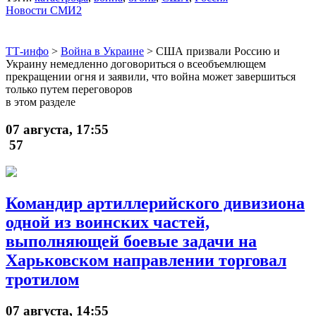
Новости СМИ2
ТТ-инфо
>
Война в Украине
>
США призвали Россию и
Украину немедленно договориться о всеобъемлющем
прекращении огня и заявили, что война может завершиться
только путем переговоров
в этом разделе
07 августа, 17:55
57
Командир артиллерийского дивизиона
одной из воинских частей,
выполняющей боевые задачи на
Харьковском направлении торговал
тротилом
07 августа, 14:55