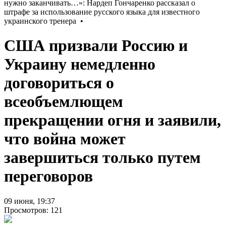
США призвали Россию и
Украину немедленно
договориться о
всеобъемлющем
прекращении огня и заявили,
что война может
завершиться только путем
переговоров
09 июня, 19:37
Просмотров: 121