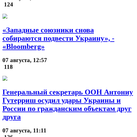
124
«Западные союзники снова
собираются подвести Украину», -
«Bloomberg»
07 августа, 12:57
118
Генеральный секретарь ООН Антониу
Гутерриш осудил удары Украины и
России по гражданским объектам друг
друга
07 августа, 11:11