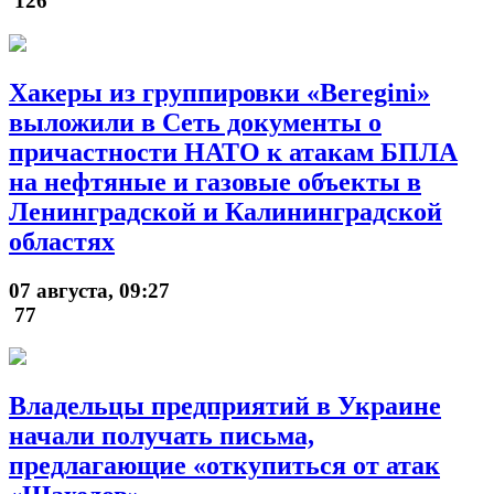
126
Хакеры из группировки «Beregini»
выложили в Сеть документы о
причастности НАТО к атакам БПЛА
на нефтяные и газовые объекты в
Ленинградской и Калининградской
областях
07 августа, 09:27
77
Владельцы предприятий в Украине
начали получать письма,
предлагающие «откупиться от атак