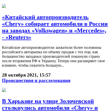
«Китайский автопроизводитель
«Chery» собирает автомобили в России
на заводах «Volkswagen» и «Mercedes»,
- «Reuters»
Китайские автопроизводители захватили более половины
российского авторынка по объему продаж с тех пор, как
большинство западных производителей покинули страну
после вторжения РФ в Украину. Теперь они расширяют свое
влияние, чтобы охватить большую...
28 октября 2021, 15:57
Происшествия и расследования
В Харькове на улице Золочевской
столкнулись автомобили «Chery» и