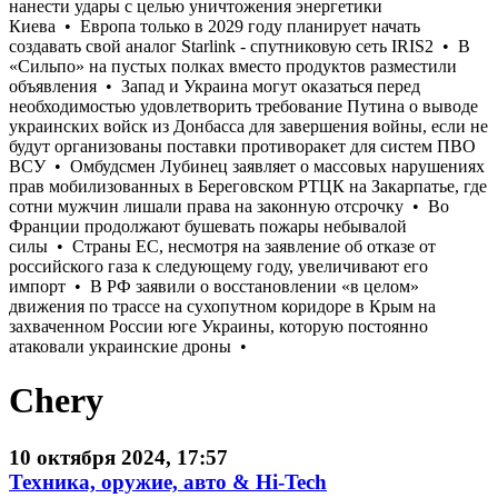
Chery
10 октября 2024, 17:57
Техника, оружие, авто & Hi-Tech