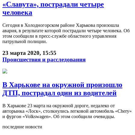
«Славута», пострадали четыре
человека
Сегодня в Холодногорском районе Харькова произошла
авария, в результате которой пострадали четыре человека. Об
этом сообщили в пресс-службе областного управления
патрульной полиции.
23 марта 2020, 15:55
Происшествия и расследования
В Харькове на окружной произошло
ДТП, пострадал один из водителей
В Харькове 23 марта на окружной дороге, недалеко от
авторынка «Лоск», столкнулись легковой автомобиль «Chery»
и фургон «Volkswagen». Об этом сообщили очевидцы.
последние новости