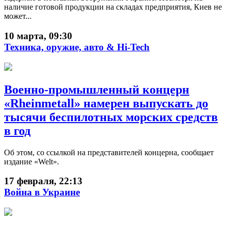
наличие готовой продукции на складах предприятия, Киев не
может...
10 марта, 09:30
Техника, оружие, авто & Hi-Tech
Военно-промышленный концерн
«Rheinmetall» намерен выпускать до
тысячи беспилотных морских средств
в год
Об этом, со ссылкой на представителей концерна, сообщает
издание «Welt».
17 февраля, 22:13
Война в Украине