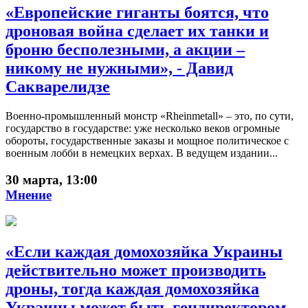
«Европейские гиганты боятся, что
дроновая война сделает их танки и
броню бесполезными, а акции –
никому не нужными», - Давид
Сакварелидзе
Военно-промышленный монстр «Rheinmetall» – это, по сути,
государство в государстве: уже несколько веков огромные
обороты, государственные заказы и мощное политическое с
военным лобби в немецких верхах. В ведущем издании...
30 марта, 13:00
Мнение
«Если каждая домохозяйка Украины
действительно может производить
дроны, тогда каждая домохозяйка
Украины может быть гендиректором