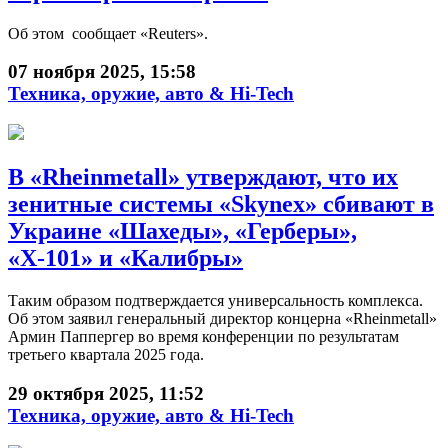
Об этом сообщает «Reuters».
07 ноября 2025, 15:58
Техника, оружие, авто & Hi-Tech
В «Rheinmetall» утверждают, что их
зенитные системы «Skynex» сбивают в
Украине «Шахеды», «Герберы»,
«Х-101» и «Калибры»
Таким образом подтверждается универсальность комплекса.
Об этом заявил генеральный директор концерна «Rheinmetall»
Армин Паппергер во время конференции по результатам
третьего квартала 2025 года.
29 октября 2025, 11:52
Техника, оружие, авто & Hi-Tech