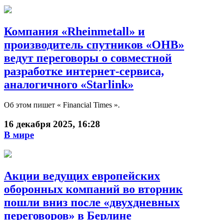
Компания «Rheinmetall» и
производитель спутников «OHB»
ведут переговоры о совместной
разработке интернет-сервиса,
аналогичного «Starlink»
Об этом пишет « Financial Times ».
16 декабря 2025, 16:28
В мире
Акции ведущих европейских
оборонных компаний во вторник
пошли вниз после «двухдневных
переговоров» в Берлине