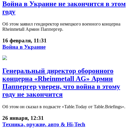
Война в Украине не закончится в этом
году
Об этом заявил гендиректор немецкого военного концерна
Rheinmetall Армин Паппергер.
16 февраля, 11:31
Война в Украине
Генеральный директор оборонного
концерна «Rheinmetall AG» Армин
Паппергер уверен, что война в этому
году не закончится
Об этом он сказал в подкасте «Table.Today от Table.Briefings».
26 января, 12:31
Техника, оружие, авто & Hi-Tech