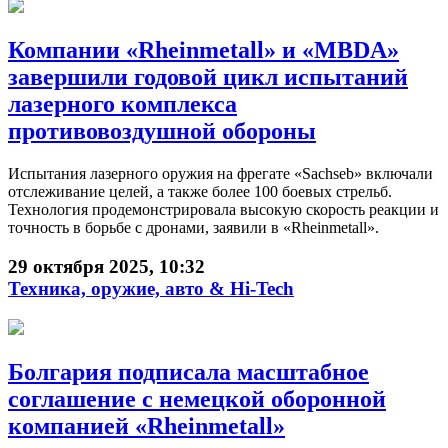
Компании «Rheinmetall» и «MBDA»
завершили годовой цикл испытаний
лазерного комплекса
противовоздушной обороны
Испытания лазерного оружия на фрегате «Sachseb» включали
отслеживание целей, а также более 100 боевых стрельб.
Технология продемонстрировала высокую скорость реакции и
точность в борьбе с дронами, заявили в «Rheinmetall».
29 октября 2025, 10:32
Техника, оружие, авто & Hi-Tech
Болгария подписала масштабное
соглашение с немецкой оборонной
компанией «Rheinmetall»