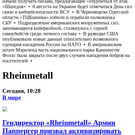
Rheinmetall
Сегодня, 10:28
В мире
Гендиректор «Rheinmetall» Армин
Паппергер призвал активизировать