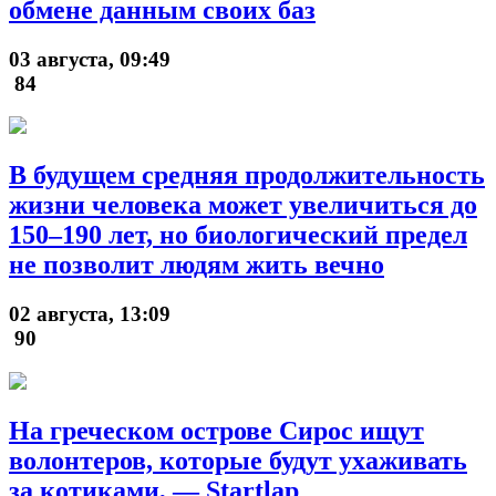
обмене данным своих баз
03 августа, 09:49
84
В будущем средняя продолжительность
жизни человека может увеличиться до
150–190 лет, но биологический предел
не позволит людям жить вечно
02 августа, 13:09
90
На греческом острове Сирос ищут
волонтеров, которые будут ухаживать
за котиками, — Startlap