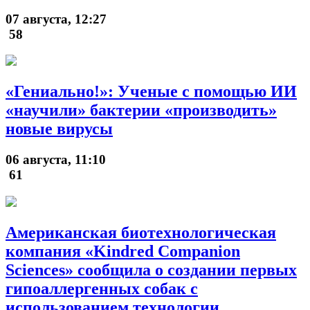
07 августа, 12:27
58
«Гениально!»: Ученые с помощью ИИ
«научили» бактерии «производить»
новые вирусы
06 августа, 11:10
61
Американская биотехнологическая
компания «Kindred Companion
Sciences» сообщила о создании первых
гипоаллергенных собак с
использованием технологии