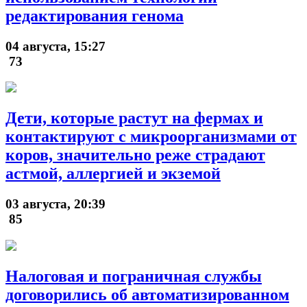
редактирования генома
04 августа, 15:27
73
Дети, которые растут на фермах и
контактируют с микроорганизмами от
коров, значительно реже страдают
астмой, аллергией и экземой
03 августа, 20:39
85
Налоговая и пограничная службы
договорились об автоматизированном