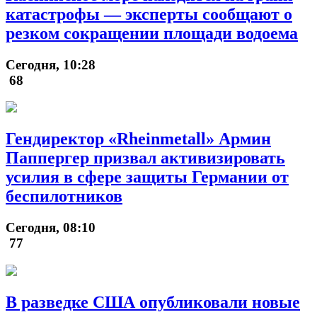
катастрофы — эксперты сообщают о
резком сокращении площади водоема
Сегодня, 10:28
68
Гендиректор «Rheinmetall» Армин
Паппергер призвал активизировать
усилия в сфере защиты Германии от
беспилотников
Сегодня, 08:10
77
В разведке США опубликовали новые