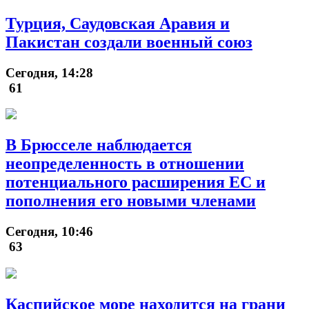
Турция, Саудовская Аравия и
Пакистан создали военный союз
Сегодня, 14:28
61
В Брюсселе наблюдается
неопределенность в отношении
потенциального расширения ЕС и
пополнения его новыми членами
Сегодня, 10:46
63
Каспийское море находится на грани