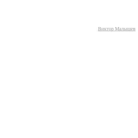
Виктор Малышев