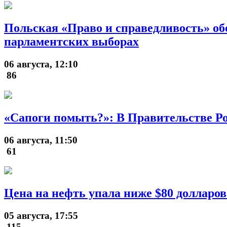
Польская «Право и справедливость» об
парламентских выборах
06 августа, 12:10
86
«Сапоги помыть?»: В Правительстве Ро
06 августа, 11:50
61
Цена на нефть упала ниже $80 долларов
05 августа, 17:55
115