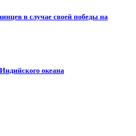
инцев в случае своей победы на
 Индийского океана