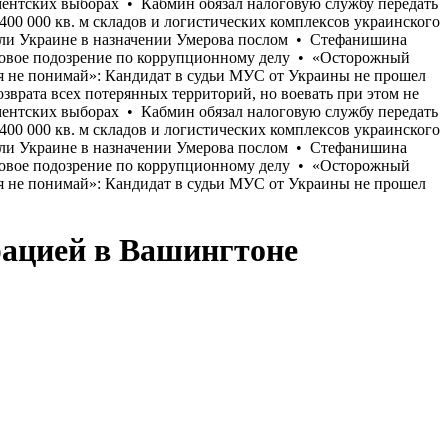
рацией в Вашингтоне