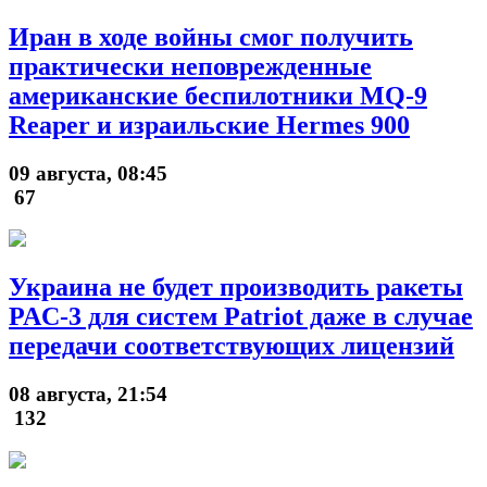
Иран в ходе войны смог получить
практически неповрежденные
американские беспилотники MQ-9
Reaper и израильские Hermes 900
09 августа, 08:45
67
Украина не будет производить ракеты
PAC-3 для систем Patriot даже в случае
передачи соответствующих лицензий
08 августа, 21:54
132