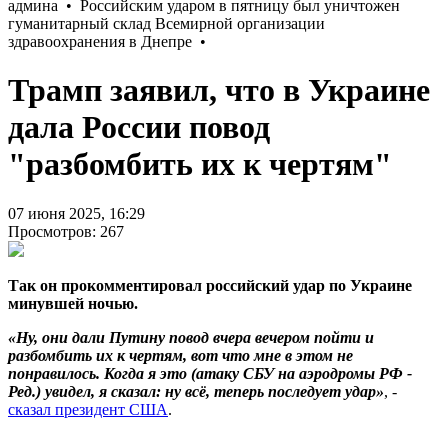
Трамп заявил, что в Украине
дала России повод
"разбомбить их к чертям"
07 июня 2025, 16:29
Просмотров: 267
Так он прокомментировал российский удар по Украине
минувшей ночью.
«Ну, они дали Путину повод вчера вечером пойти и
разбомбить их к чертям, вот что мне в этом не
понравилось. Когда я это (атаку СБУ на аэродромы РФ -
Ред.) увидел, я сказал: ну всё, теперь последует удар»
, -
сказал президент США
.