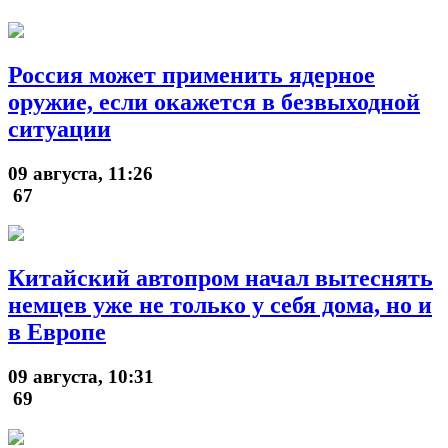
Россия может применить ядерное
оружие, если окажется в безвыходной
ситуации
09 августа, 11:26
67
Китайский автопром начал вытеснять
немцев уже не только у себя дома, но и
в Европе
09 августа, 10:31
69