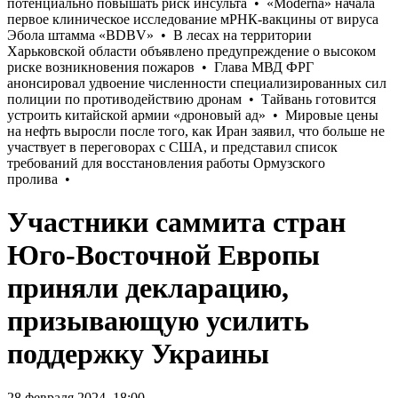
Участники саммита стран
Юго-Восточной Европы
приняли декларацию,
призывающую усилить
поддержку Украины
28 февраля 2024, 18:00