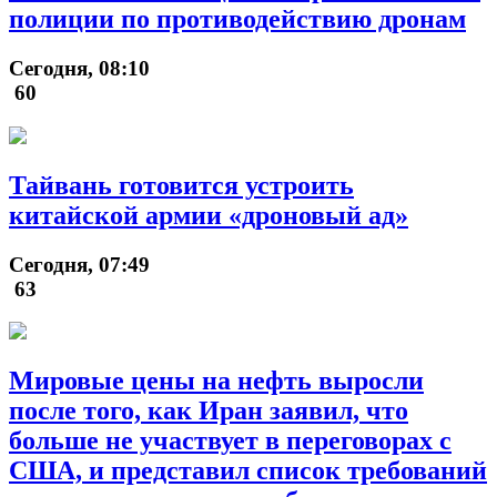
полиции по противодействию дронам
Сегодня, 08:10
60
Тайвань готовится устроить
китайской армии «дроновый ад»
Сегодня, 07:49
63
Мировые цены на нефть выросли
после того, как Иран заявил, что
больше не участвует в переговорах с
США, и представил список требований