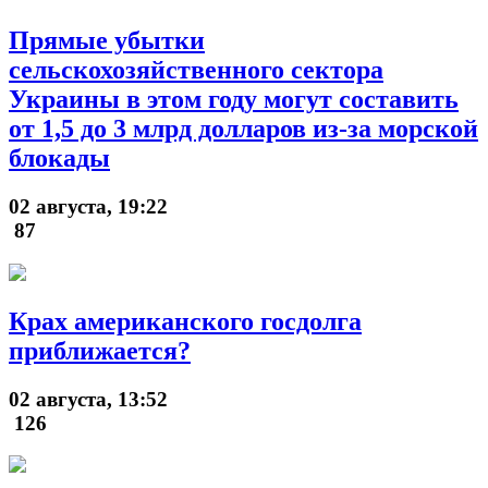
Прямые убытки
сельскохозяйственного сектора
Украины в этом году могут составить
от 1,5 до 3 млрд долларов из-за морской
блокады
02 августа, 19:22
87
Крах американского госдолга
приближается?
02 августа, 13:52
126