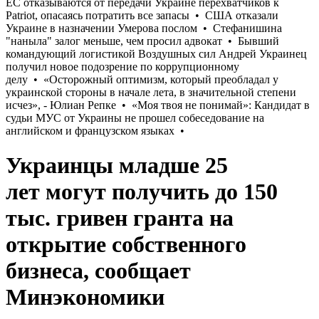
Украинцы младше 25
лет могут получить до 150
тыс. гривен гранта на
открытие собственного
бизнеса, сообщает
Минэкономики