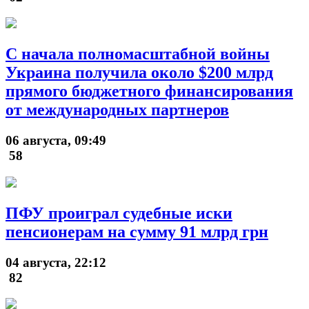
С начала полномасштабной войны
Украина получила около $200 млрд
прямого бюджетного финансирования
от международных партнеров
06 августа, 09:49
58
ПФУ проиграл судебные иски
пенсионерам на сумму 91 млрд грн
04 августа, 22:12
82