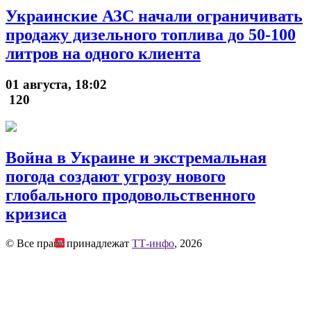
Украинские АЗС начали ограничивать
продажу дизельного топлива до 50-100
литров на одного клиента
01 августа, 18:02
120
Война в Украине и экстремальная
погода создают угрозу нового
глобального продовольственного
кризиса
© Все права принадлежат
ТТ-инфо
, 2026