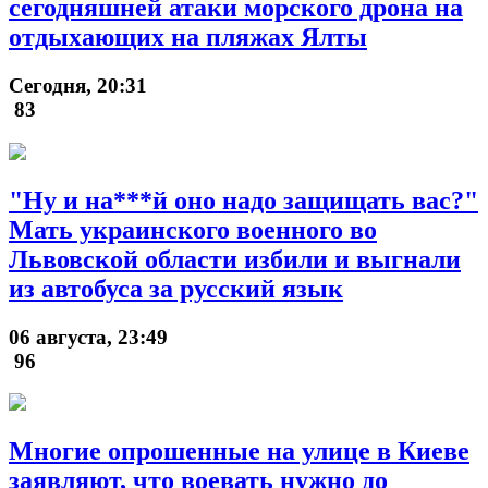
сегодняшней атаки морского дрона на
отдыхающих на пляжах Ялты
Сегодня, 20:31
83
"Ну и на***й оно надо защищать вас?"
Мать украинского военного во
Львовской области избили и выгнали
из автобуса за русский язык
06 августа, 23:49
96
Многие опрошенные на улице в Киеве
заявляют, что воевать нужно до