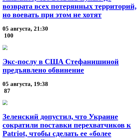
возврата всех потерянных территорий,
но воевать при этом не хотят
05 августа, 21:30
100
Экс-послу в США Стефанишиной
предъявлено обвинение
05 августа, 19:38
87
Зеленский допустил, что Украине
сократили поставки перехватчиков к
Patriot, чтобы сделать ее «более