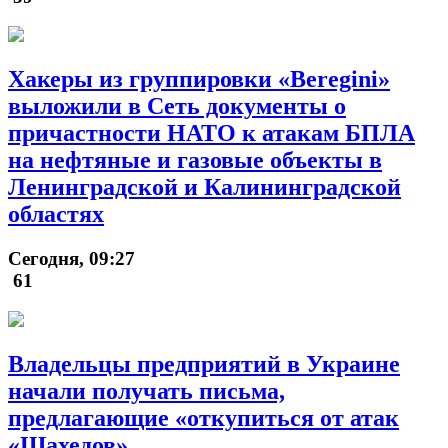
Хакеры из группировки «Beregini»
выложили в Сеть документы о
причастности НАТО к атакам БПЛА
на нефтяные и газовые объекты в
Ленинградской и Калининградской
областях
Сегодня, 09:27
61
Владельцы предприятий в Украине
начали получать письма,
предлагающие «откупиться от атак
«Шахедов»