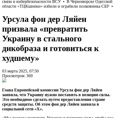
Урсула фон дер Ляйен
призвала «превратить
Украину в стального
дикобраза и готовиться к
худшему»
03 марта 2025, 07:50
Просмотров: 369
Глава Европейской комиссии Урсула фон дер Ляйен
заявила, что Украину нужно поставить в позицию силы.
Это необходимо сделать путем предоставления стране
средств защиты. Об этом фон дер Ляйен заявила в
социальной сети «Х».
«Мы должны поставить Украину в позицию силы, чтобы она