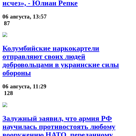
исчез», - Юлиан Репке
06 августа, 13:57
87
Колумбийские наркокартели
отправляют своих людей
добровольцами в украинские силы
обороны
06 августа, 11:29
128
Залужный заявил, что армия РФ
научилась противостоять любому
вооружению НАТО, переданному