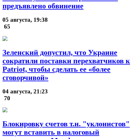
предъявлено обвинение
05 августа, 19:38
65
Зеленский допустил, что Украине
сократили поставки перехватчиков к
Patriot, чтобы сделать ее «более
сговорчивой»
04 августа, 21:23
70
Блокировку счетов т.н. "уклонистов"
могут вставить в налоговый