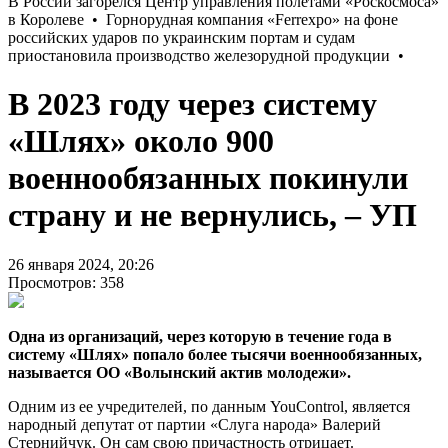
В 2023 году через систему
«Шлях» около 900
военнообязанных покинули
страну и не вернулись, – УП
26 января 2024, 20:26
Просмотров: 358
Одна из организаций, через которую в течение года в
систему «Шлях» попало более тысячи военнообязанных,
называется ОО «Волынский актив молодежи».
Одним из ее учредителей, по данным YouControl, является
народный депутат от партии «Слуга народа» Валерий
Стернийчук. Он сам свою причастность отрицает.