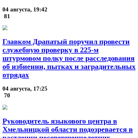
04 августа, 19:42
81
Главком Драпатый поручил провести
служебную проверку в 225-м
штурмовом полку после расследования
об избиении, пытках и заградительных
отрядах
04 августа, 17:25
70
Руководитель языкового центра в
Хмельницкой области подозревается в
растлении несовершеннолетних