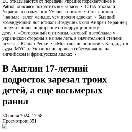
В Англии 17-летний
подросток зарезал троих
детей, а еще восьмерых
ранил
30 июля 2024, 17:58
Просмотров: 351