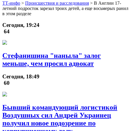
ТТ-инфо
>
Происшествия и расследования
>
В Англии 17-
летний подросток зарезал троих детей, а еще восьмерых ранил
в этом разделе
Сегодня, 19:24
64
Стефанишина "наныла" залог
меньше, чем просил адвокат
Сегодня, 18:49
60
Бывший командующий логистикой
Воздушных сил Андрей Украинец
получил новое подозрение по
коррупционному делу