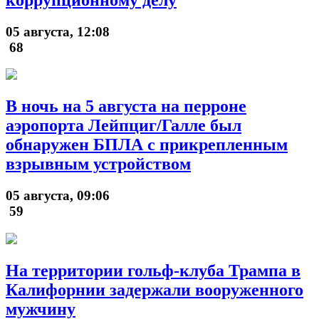
05 августа, 12:08
68
В ночь на 5 августа на перроне
аэропорта Лейпциг/Галле был
обнаружен БПЛА с прикрепленным
взрывным устройством
05 августа, 09:06
59
На территории гольф-клуба Трампа в
Калифорнии задержали вооруженного
мужчину