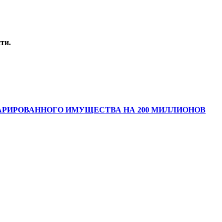
ти.
АРИРОВАННОГО ИМУЩЕСТВА НА 200 МИЛЛИОНОВ