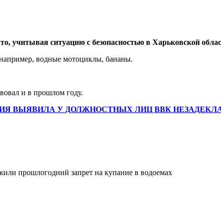
о, учитывая ситуацию с безопасностью в Харьковской облас
 например, водные мотоциклы, бананы.
вовал и в прошлом году.
ИЯ ВЫЯВИЛА У ДОЛЖНОСТНЫХ ЛИЦ ВВК НЕЗАДЕКЛ
жили прошлогодний запрет на купание в водоемах