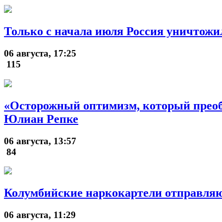
Только с начала июля Россия уничтожил
06 августа, 17:25
115
«Осторожный оптимизм, который преобла
Юлиан Репке
06 августа, 13:57
84
Колумбийские наркокартели отправляю
06 августа, 11:29