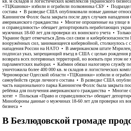
В Безлюдовской громаде прод