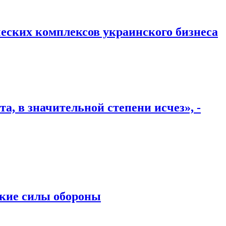
ческих комплексов украинского бизнеса
, в значительной степени исчез», -
ские силы обороны