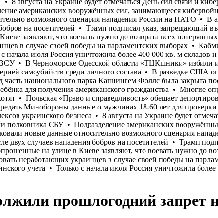
олжили прошлогодний запрет н